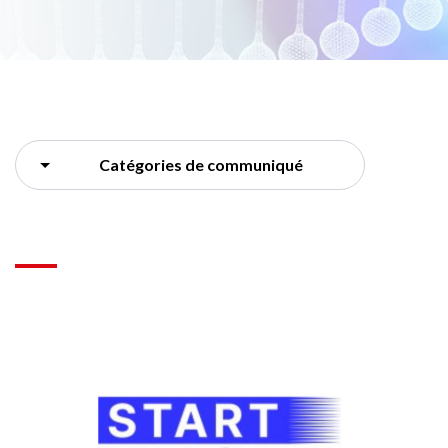
Catégories de communiqué