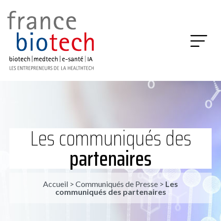
Les communiqués des
partenaires
Accueil
>
Communiqués de Presse
>
Les
communiqués des partenaires