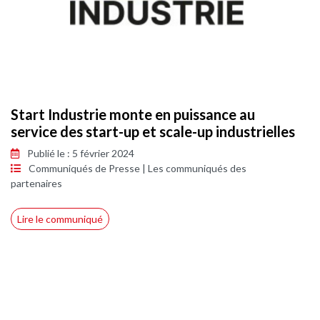
Start Industrie monte en puissance au
service des start-up et scale-up industrielles
Publié le : 5 février 2024
Communiqués de Presse
|
Les communiqués des
partenaires
Lire le communiqué