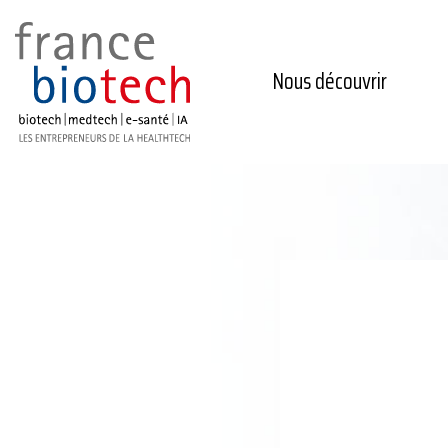
Nous découvrir