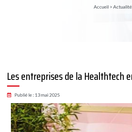
Accueil
>
Actualité
Les entreprises de la Healthtech e
Publié le : 13 mai 2025