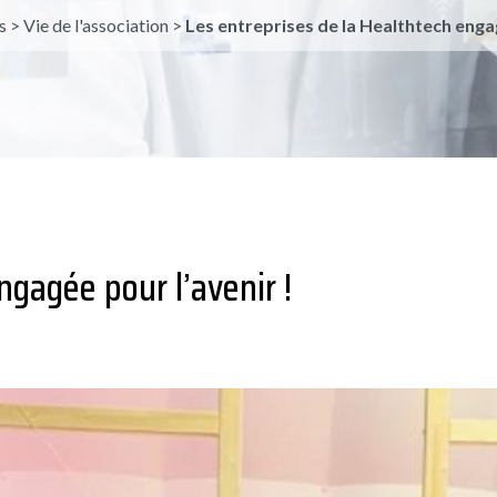
s
>
Vie de l'association
>
Les entreprises de la Healthtech engag
ngagée pour l’avenir !