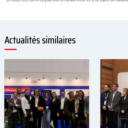
Actualités similaires