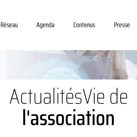
Réseau
Agenda
Contenus
Presse
Actualités
Vie de
l'association