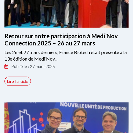
Retour sur notre participation à Medi’Nov
Connection 2025 – 26 au 27 mars
Les 26 et 27 mars derniers, France Biotech était présente à la
13e édition de Medi’Nov...
Publié le : 27 mars 2025
Lire l'article