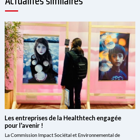
Actualités similaires
Les entreprises de la Healthtech engagée
pour l’avenir !
La Commission Impact Sociétal et Environnemental de