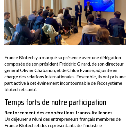
France Biotech y a marqué sa présence avec une délégation
composée de son président Frédéric Girard, de son directeur
général Olivier Chabanon, et de Chloé Evansé, adjointe en
charge des relations internationales. Ensemble, ils ont pris une
part active à cet événement incontournable de l’écosystème
biotech et santé.
Temps forts de notre participation
Renforcement des coopérations franco-italiennes
Un déjeuner a réuni des entrepreneurs français membres de
France Biotech et des représentants de l’industrie