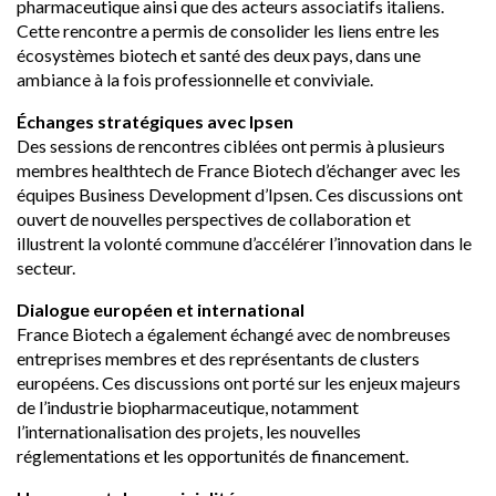
pharmaceutique ainsi que des acteurs associatifs italiens.
Cette rencontre a permis de consolider les liens entre les
écosystèmes biotech et santé des deux pays, dans une
ambiance à la fois professionnelle et conviviale.
Échanges stratégiques avec Ipsen
Des sessions de rencontres ciblées ont permis à plusieurs
membres healthtech de France Biotech d’échanger avec les
équipes Business Development d’Ipsen. Ces discussions ont
ouvert de nouvelles perspectives de collaboration et
illustrent la volonté commune d’accélérer l’innovation dans le
secteur.
Dialogue européen et international
France Biotech a également échangé avec de nombreuses
entreprises membres et des représentants de clusters
européens. Ces discussions ont porté sur les enjeux majeurs
de l’industrie biopharmaceutique, notamment
l’internationalisation des projets, les nouvelles
réglementations et les opportunités de financement.