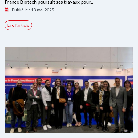
France Biotech poursuit ses travaux pour...
Publié le : 13 mai 2025
Lire l'article