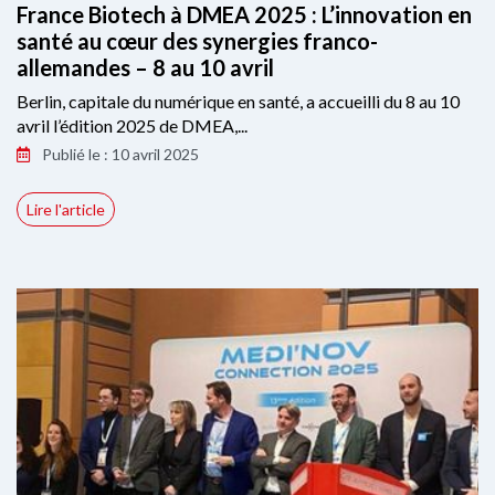
France Biotech à DMEA 2025 : L’innovation en
santé au cœur des synergies franco-
allemandes – 8 au 10 avril
Berlin, capitale du numérique en santé, a accueilli du 8 au 10
avril l’édition 2025 de DMEA,...
Publié le : 10 avril 2025
Lire l'article