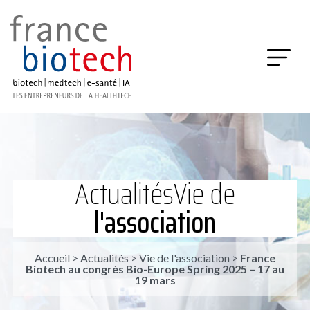
Actualités
Vie de
l'association
Accueil
>
Actualités
>
Vie de l'association
>
France
Biotech au congrès Bio-Europe Spring 2025 – 17 au
19 mars