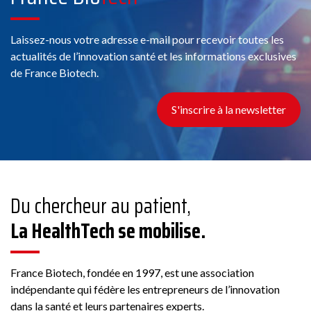
Laissez-nous votre adresse e-mail pour recevoir toutes les
actualités de l’innovation santé et les informations exclusives
de France Biotech.
S'inscrire à la newsletter
Du chercheur au patient,
La HealthTech se mobilise.
France Biotech, fondée en 1997, est une association
indépendante qui fédère les entrepreneurs de l’innovation
dans la santé et leurs partenaires experts.