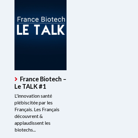
France Biotech –
Le TALK #1
L'innovation santé
plébiscitée par les
Français. Les Français
découvrent &
applaudissent les
biotechs...