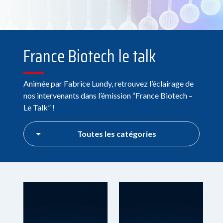
France Biotech le talk
Animée par Fabrice Lundy, retrouvez l’éclairage de
nos intervenants dans l’émission “France Biotech –
Le Talk” !
Toutes les catégories