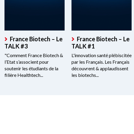
France Biotech – Le
France Biotech – Le
TALK #3
TALK #1
"Comment France Biotech &
L'innovation santé plébiscitée
l’Etat s’associent pour
par les Français. Les Français
soutenir les étudiants de la
découvrent & applaudissent
filière Healthtech...
les biotechs...