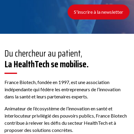
S'inscrire à la newsletter
Du chercheur au patient,
La HealthTech se mobilise.
France Biotech, fondée en 1997, est une association
indépendante qui fédère les entrepreneurs de l’innovation
dans la santé et leurs partenaires experts.
Animateur de l’écosystème de l’innovation en santé et
interlocuteur privilégié des pouvoirs publics, France Biotech
contribue à relever les défis du secteur HealthTech et à
proposer des solutions concrètes.