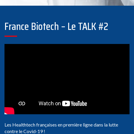
France Biotech – Le TALK #2
Les Healthtech françaises en première ligne dans la lutte
contre le Covid-19 !