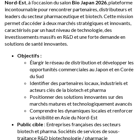
Nord-Est
, à l’occasion du salon
Bio Japan 2026
, plateforme
incontournable pour rencontrer partenaires, distributeurs et
leaders du secteur pharmaceutique et biotech. Cette mission
permet d’accéder à deux marchés stratégiques et innovants,
caractérisés par un haut niveau de technologie, des
investissements massifs en R&D et une forte demande en
solutions de santé innovantes.
Objectifs :
Élargir le réseau de distribution et développer les
opportunités commerciales au Japon et en Corée
du Sud
Identifier des partenaires locaux, industriels et
acteurs clés de la biotech et pharma
Positionner des solutions innovantes sur des
marchés matures et technologiquement avancés
Comprendre les dynamiques locales et renforcer
sa visibilité en Asie du Nord-Est
Public cible
: Entreprises françaises des secteurs
biotech et pharma. Sociétés de services de sous-
traitance R&D biotechnologie / pharmacie