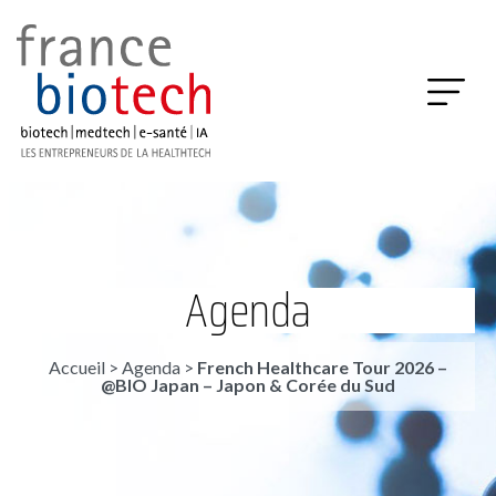
Agenda
Accueil
>
Agenda
>
French Healthcare Tour 2026 –
@BIO Japan – Japon & Corée du Sud