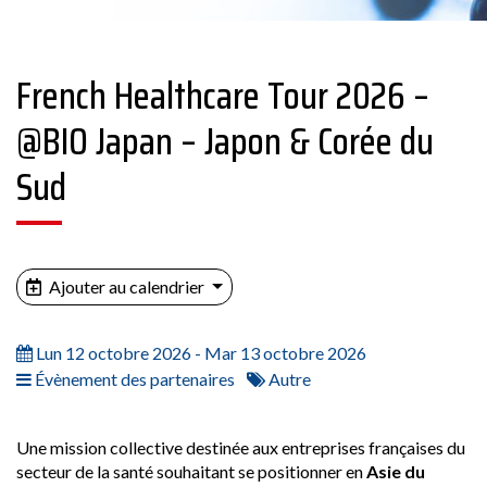
French Healthcare Tour 2026 –
@BIO Japan – Japon & Corée du
Sud
Ajouter au calendrier
Lun 12 octobre 2026 - Mar 13 octobre 2026
Évènement des partenaires
Autre
Une mission collective destinée aux entreprises françaises du
secteur de la santé souhaitant se positionner en
Asie du