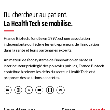
Du chercheur au patient,
La HealthTech se mobilise.
France Biotech, fondée en 1997, est une association
indépendante qui fédère les entrepreneurs de l’innovation
dans la santé et leurs partenaires experts.
Animateur de l’écosystème de l’innovation en santé et
interlocuteur privilégié des pouvoirs publics, France Biotech
contribue à relever les défis du secteur HealthTech et à
proposer des solutions concrètes.