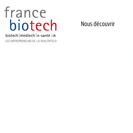
Nous découvrir