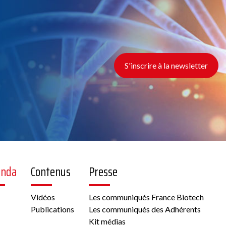
S'inscrire à la newsletter
enda
Contenus
Presse
Vidéos
Les communiqués France Biotech
Publications
Les communiqués des Adhérents
Kit médias