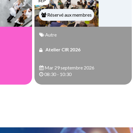
SEP
Réservé aux membres
Autre
Atelier CIR 2026
Mar 29 septembre 2026
08:30 - 10:30