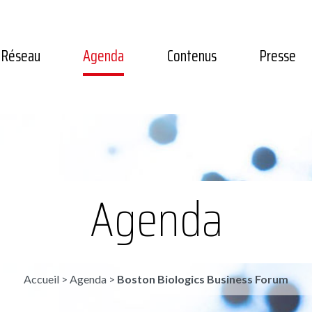
Réseau
Agenda
Contenus
Presse
Agenda
Accueil
>
Agenda
>
Boston Biologics Business Forum