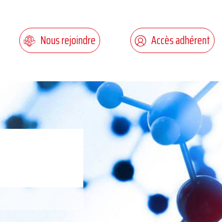
Nous rejoindre
Accès adhérent