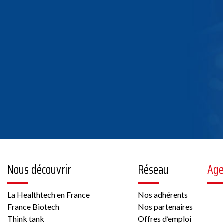
Nous découvrir
Réseau
Ag
La Healthtech en France
Nos adhérents
France Biotech
Nos partenaires
Think tank
Offres d’emploi