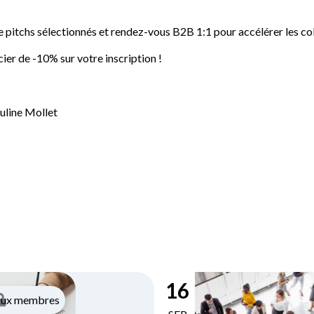
 pitchs sélectionnés et rendez-vous B2B 1:1 pour accélérer les co
ier de -10% sur votre inscription !
uline Mollet
16
aux membres