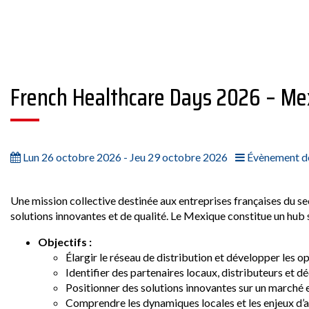
French Healthcare Days 2026 – Me
Lun 26 octobre 2026 - Jeu 29 octobre 2026
Évènement de
Une mission collective destinée aux entreprises françaises du sec
solutions innovantes et de qualité. Le Mexique constitue un hub
Objectifs :
Élargir le réseau de distribution et développer les
Identifier des partenaires locaux, distributeurs et d
Positionner des solutions innovantes sur un marché 
Comprendre les dynamiques locales et les enjeux d’