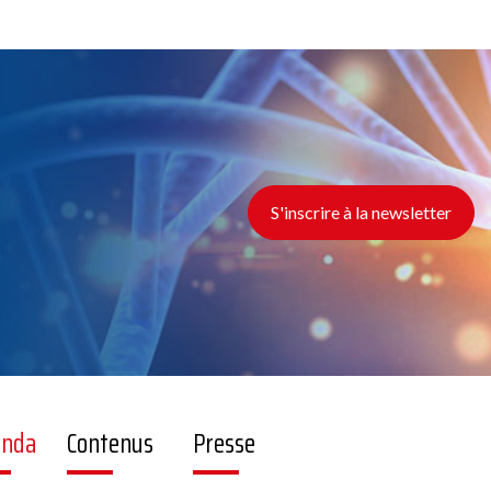
S'inscrire à la newsletter
enda
Contenus
Presse