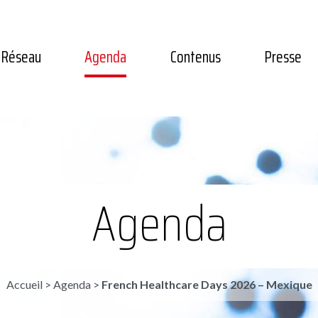
Réseau
Agenda
Contenus
Presse
Agenda
Accueil
>
Agenda
>
French Healthcare Days 2026 – Mexique