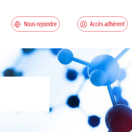
Nous rejoindre
Accès adhérent