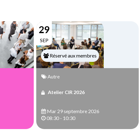
29
SEP
Réservé aux membres
Autre
Atelier CIR 2026
Mar 29 septembre 2026
08:30 - 10:30