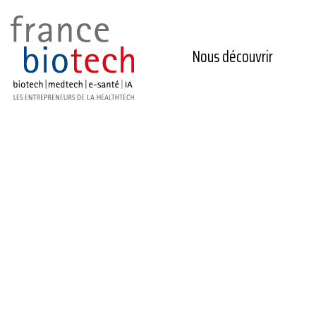
Nous découvrir