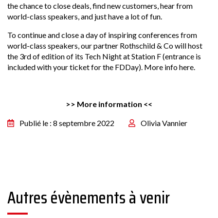
the chance to close deals, find new customers, hear from
world-class speakers, and just have a lot of fun.
To continue and close a day of inspiring conferences from
world-class speakers, our partner Rothschild & Co will host
the 3rd of edition of its Tech Night at Station F (entrance is
included with your ticket for the FDDay).
More info here.
>> More information <<
Publié le : 8 septembre 2022
Olivia Vannier
Autres évènements à venir