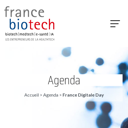
Agenda
Accueil
>
Agenda
>
France Digitale Day