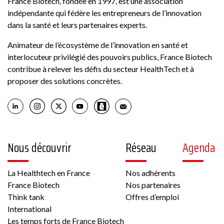
France Biotech, fondée en 1997, est une association
indépendante qui fédère les entrepreneurs de l’innovation
dans la santé et leurs partenaires experts.
Animateur de l’écosystème de l’innovation en santé et
interlocuteur privilégié des pouvoirs publics, France Biotech
contribue à relever les défis du secteur HealthTech et à
proposer des solutions concrètes.
Nous découvrir
Réseau
Agenda
La Healthtech en France
Nos adhérents
France Biotech
Nos partenaires
Think tank
Offres d’emploi
International
Les temps forts de France Biotech