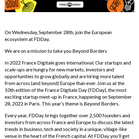
On Wednesday, September 28th, join the European
ecosystem at FDDay.
We are on a mission to take you Beyond Borders
In 2022 France Digitale goes international. Our startups and
scale-ups are hungry for new markets, investors and
opportunities to grow globally and are hiring more talent
from across (and beyond) Europe than ever. Join us at the
10th edition of the France Digitale Day (FDDay), the most
exciting startup meet-up in France, happening on September
28, 2022 in Paris. This year’s theme is Beyond Borders.
Every year, FDDay brings together over 2,500 founders and
investors from across France and Europe to discuss the latest
trends in business, tech and society in a unique, village-like
venue in the heart of the French capital. At FDDay you’ll get