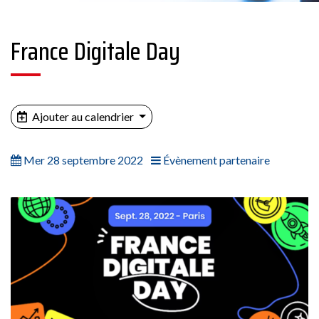
France Digitale Day
Ajouter au calendrier
Mer 28 septembre 2022
Évènement partenaire