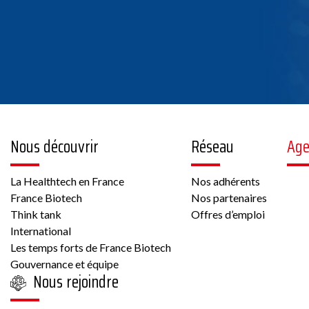
Nous découvrir
Réseau
Ag
La Healthtech en France
Nos adhérents
France Biotech
Nos partenaires
Think tank
Offres d’emploi
International
Les temps forts de France Biotech
Gouvernance et équipe
Nous rejoindre