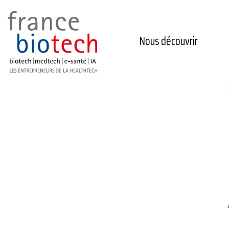
Nous découvrir