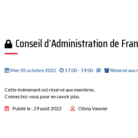
Conseil d’Administration de Fra
Mer 05 octobre 2022
17:00 - 19:00
Réservé aux
Cette évènement est réservé aux membres.
Connectez-vous pour en savoir plus.
Publié le : 29 août 2022
Olivia Vannier