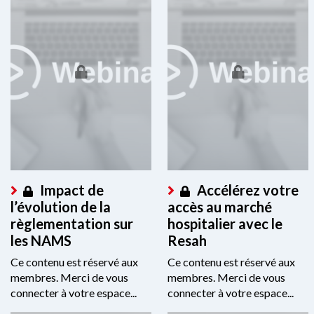
Impact de
Accélérez votre
l’évolution de la
accès au marché
règlementation sur
hospitalier avec le
les NAMS
Resah
Ce contenu est réservé aux
Ce contenu est réservé aux
membres. Merci de vous
membres. Merci de vous
connecter à votre espace...
connecter à votre espace...