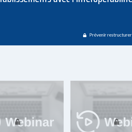
Prévenir restructurer