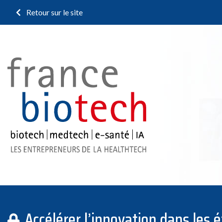
Retour sur le site
Accélérer l’innovation dans les 