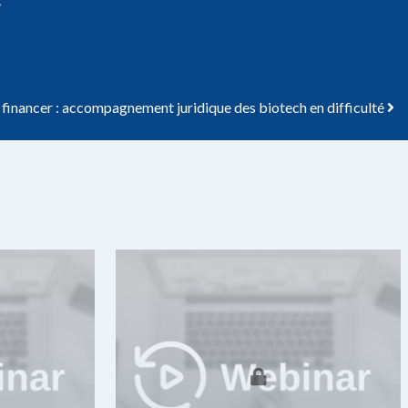
 financer : accompagnement juridique des biotech en difficulté