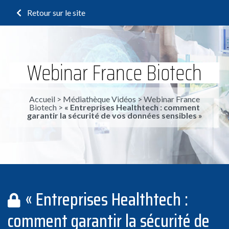
Retour sur le site
Webinar France Biotech
Accueil
>
Médiathèque Vidéos
>
Webinar France
Biotech
>
« Entreprises Healthtech : comment
garantir la sécurité de vos données sensibles »
« Entreprises Healthtech :
comment garantir la sécurité de