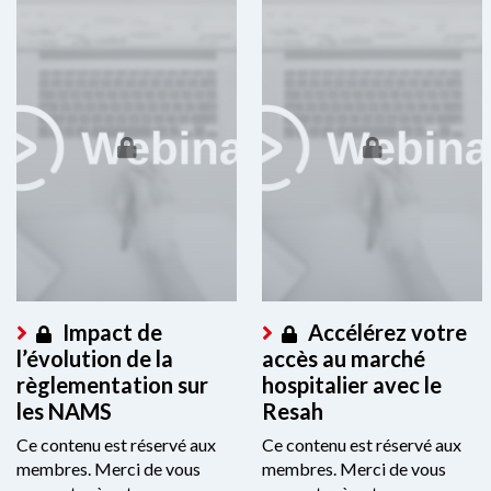
Impact de
Accélérez votre
l’évolution de la
accès au marché
règlementation sur
hospitalier avec le
les NAMS
Resah
Ce contenu est réservé aux
Ce contenu est réservé aux
membres. Merci de vous
membres. Merci de vous