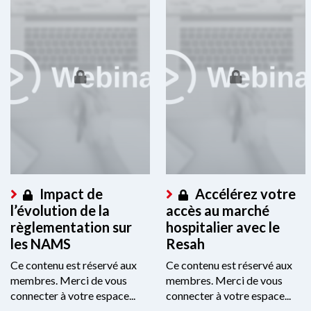
Impact de
Accélérez votre
l’évolution de la
accès au marché
règlementation sur
hospitalier avec le
les NAMS
Resah
Ce contenu est réservé aux
Ce contenu est réservé aux
membres. Merci de vous
membres. Merci de vous
connecter à votre espace...
connecter à votre espace...