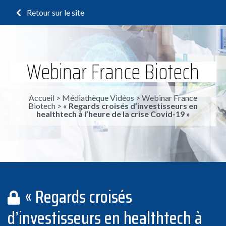
Retour sur le site
Webinar France Biotech
Accueil
>
Médiathèque Vidéos
>
Webinar France
Biotech
>
« Regards croisés d’investisseurs en
healthtech à l’heure de la crise Covid-19 »
« Regards croisés
d’investisseurs en healthtech à