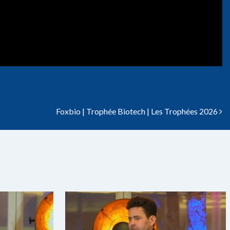
Foxbio | Trophée Biotech | Les Trophées 2026