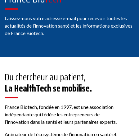
Laissez-nous votre adresse e-mail pour recevoir toutes les
actualités de l’innovation santé et les informations exclusives
de France Biotech.
Du chercheur au patient,
La HealthTech se mobilise.
France Biotech, fondée en 1997, est une association
indépendante qui fédère les entrepreneurs de
l’innovation dans la santé et leurs partenaires experts.
Animateur de l’écosystème de l’innovation en santé et