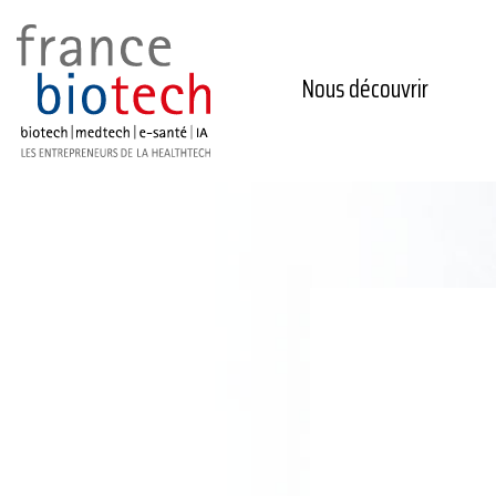
Nous découvrir