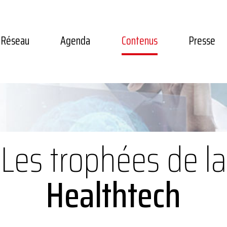
Réseau
Agenda
Contenus
Presse
Les trophées de la
Healthtech