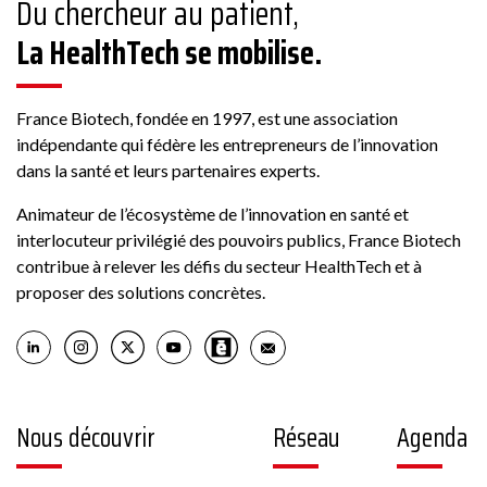
Du chercheur au patient,
La HealthTech se mobilise.
France Biotech, fondée en 1997, est une association
indépendante qui fédère les entrepreneurs de l’innovation
dans la santé et leurs partenaires experts.
Animateur de l’écosystème de l’innovation en santé et
interlocuteur privilégié des pouvoirs publics, France Biotech
contribue à relever les défis du secteur HealthTech et à
proposer des solutions concrètes.
Nous découvrir
Réseau
Agenda