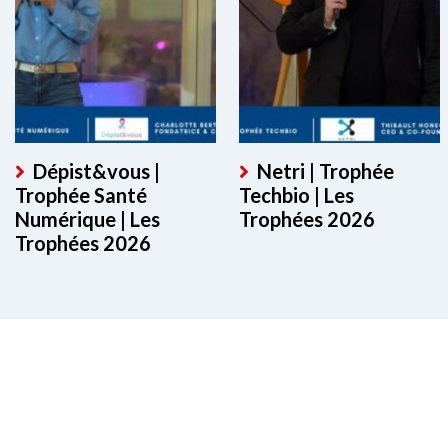
Dépist&vous |
Netri | Trophée
Trophée Santé
Techbio | Les
Numérique | Les
Trophées 2026
Trophées 2026