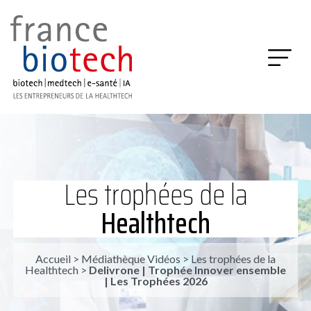
Les trophées de la
Healthtech
Accueil
>
Médiathèque Vidéos
>
Les trophées de la
Healthtech
>
Delivrone | Trophée Innover ensemble
| Les Trophées 2026