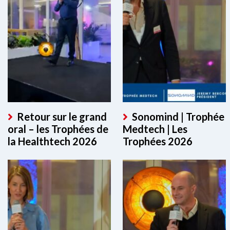
Retour sur le grand
Sonomind | Trophée
oral – les Trophées de
Medtech | Les
la Healthtech 2026
Trophées 2026