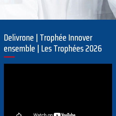
Delivrone | Trophée Innover
ensemble | Les Trophées 2026