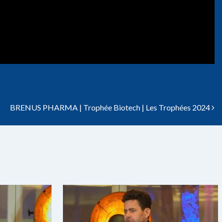
BRENUS PHARMA | Trophée Biotech | Les Trophées 2024