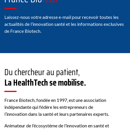
Laissez-nous votre adresse e-mail pour recevoir toutes les
actualités de l’innovation santé et les informations exclusives
de France Biotech.
Du chercheur au patient,
La HealthTech se mobilise.
France Biotech, fondée en 1997, est une association
indépendante qui fédère les entrepreneurs de
l’innovation dans la santé et leurs partenaires experts.
Animateur de l’écosystème de l’innovation en santé et