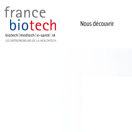
Nous découvrir