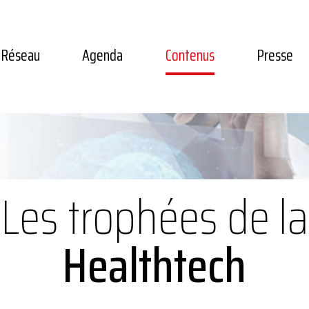
Réseau
Agenda
Contenus
Presse
Les trophées de la
Healthtech