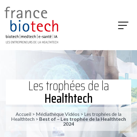
Les trophées de la
Healthtech
Accueil
>
Médiathèque Vidéos
>
Les trophées de la
Healthtech
>
Best of – Les trophée de la Healthtech
2024