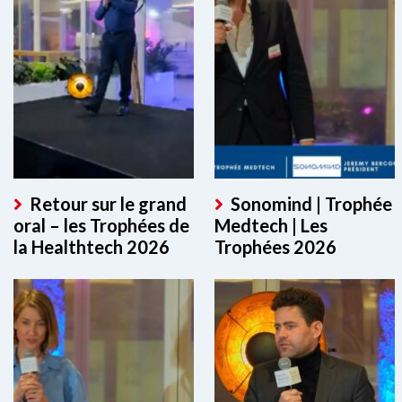
Retour sur le grand
Sonomind | Trophée
oral – les Trophées de
Medtech | Les
la Healthtech 2026
Trophées 2026