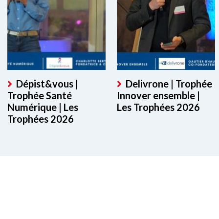
Dépist&vous |
Delivrone | Trophée
Trophée Santé
Innover ensemble |
Numérique | Les
Les Trophées 2026
Trophées 2026