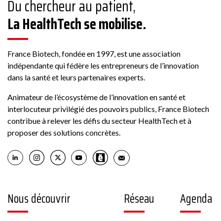
Du chercheur au patient,
La HealthTech se mobilise.
France Biotech, fondée en 1997, est une association
indépendante qui fédère les entrepreneurs de l’innovation
dans la santé et leurs partenaires experts.
Animateur de l’écosystème de l’innovation en santé et
interlocuteur privilégié des pouvoirs publics, France Biotech
contribue à relever les défis du secteur HealthTech et à
proposer des solutions concrètes.
Nous découvrir
Réseau
Agenda