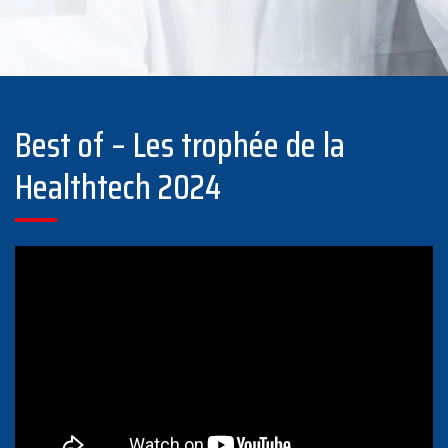
Best of – Les trophée de la
Healthtech 2024