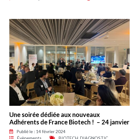
Une soirée dédiée aux nouveaux
Adhérents de France Biotech ! – 24 janvier
Publié le : 14 février 2024
Évènements
BIOTECH
,
DIAGNOSTIC
,