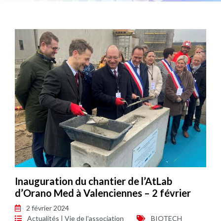
Inauguration du chantier de l’AtLab
d’Orano Med à Valenciennes – 2 février
2 février 2024
Actualités
|
Vie de l'association
BIOTECH