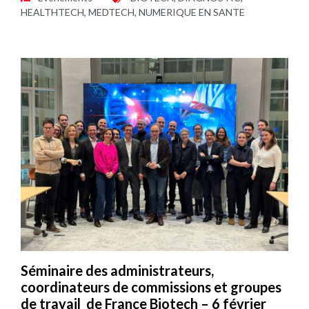
HEALTHTECH
,
MEDTECH
,
NUMERIQUE EN SANTE
Séminaire des administrateurs,
coordinateurs de commissions et groupes
de travail de France Biotech – 6 février