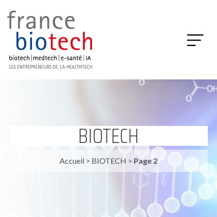
BIOTECH
Accueil
>
BIOTECH
>
Page 2