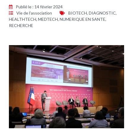
Publié le : 14 février 2024
Vie de l'association
BIOTECH
,
DIAGNOSTIC
,
HEALTHTECH
,
MEDTECH
,
NUMERIQUE EN SANTE
,
RECHERCHE