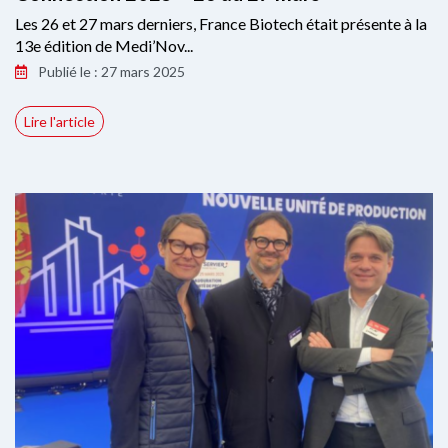
Les 26 et 27 mars derniers, France Biotech était présente à la
13e édition de Medi’Nov...
Publié le : 27 mars 2025
Lire l'article