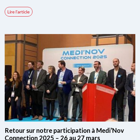
Lire l'article
Retour sur notre participation à Medi’Nov
Connection 2025 – 26 au 27 mars