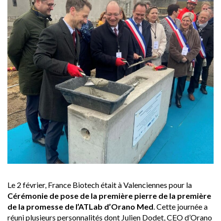
Le 2 février, France Biotech était à Valenciennes pour la
Cérémonie de pose de la première pierre de la première
de la promesse de l’ATLab d’Orano Med
. Cette journée a
réuni plusieurs personnalités dont Julien Dodet, CEO d’Orano