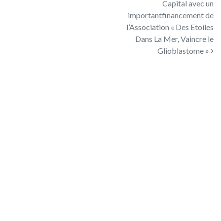
Capital avec un
importantfinancement de
l’Association « Des Etoiles
Dans La Mer, Vaincre le
Glioblastome »