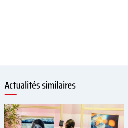
Actualités similaires