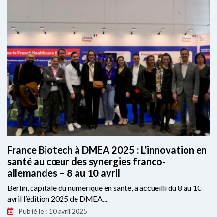
France Biotech à DMEA 2025 : L’innovation en
santé au cœur des synergies franco-
allemandes – 8 au 10 avril
Berlin, capitale du numérique en santé, a accueilli du 8 au 10
avril l’édition 2025 de DMEA,...
Publié le : 10 avril 2025