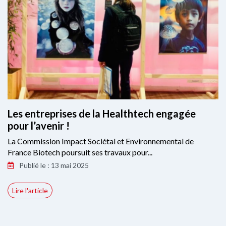
Les entreprises de la Healthtech engagée
pour l’avenir !
La Commission Impact Sociétal et Environnemental de
France Biotech poursuit ses travaux pour...
Publié le : 13 mai 2025
Lire l'article