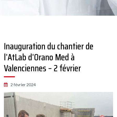
Inauguration du chantier de
l’AtLab d’Orano Med à
Valenciennes – 2 février
2 février 2024