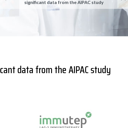
significant data from the AIPAC study
cant data from the AIPAC study