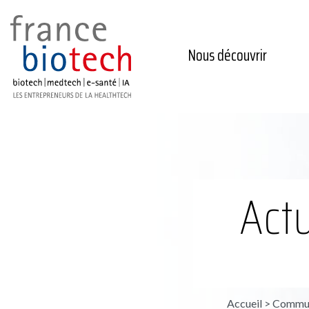
Nous découvrir
Actu
Accueil
>
Commun