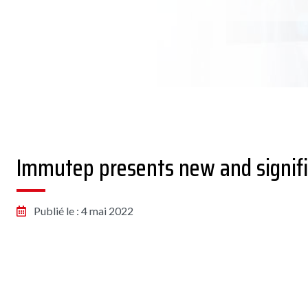
Immutep presents new and signifi
Publié le : 4 mai 2022