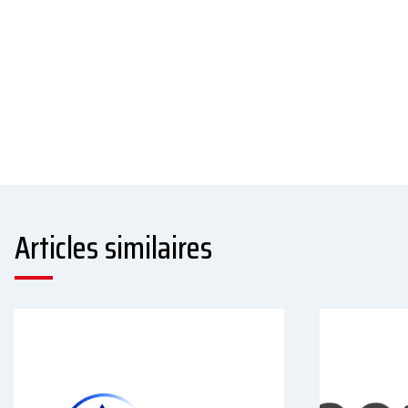
Articles similaires