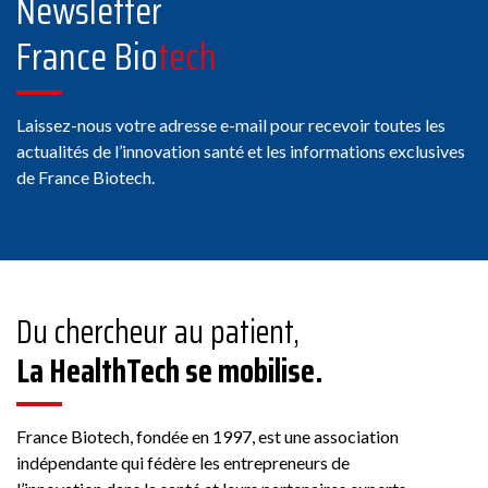
Newsletter
France Bio
tech
Laissez-nous votre adresse e-mail pour recevoir toutes les
actualités de l’innovation santé et les informations exclusives
de France Biotech.
Du chercheur au patient,
La HealthTech se mobilise.
France Biotech, fondée en 1997, est une association
indépendante qui fédère les entrepreneurs de