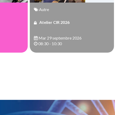
Autre
Atelier CIR 2026
Mar 29 septembre 2026
08:30 - 10:30