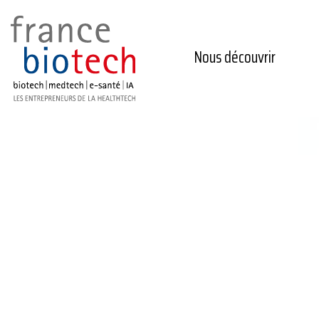
Nous découvrir