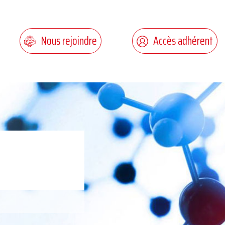
Nous rejoindre
Accès adhérent