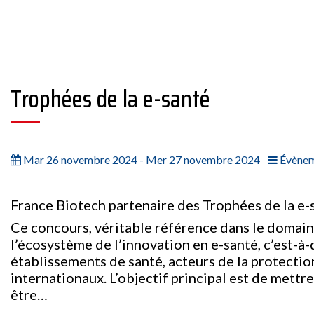
Trophées de la e-santé
Mar 26 novembre 2024 - Mer 27 novembre 2024
Évènem
France Biotech partenaire des Trophées de la e-
Ce concours, véritable référence dans le domaine
l’écosystème de l’innovation en e-santé, c’est-à-
établissements de santé, acteurs de la protecti
internationaux. L’objectif principal est de mettr
être…