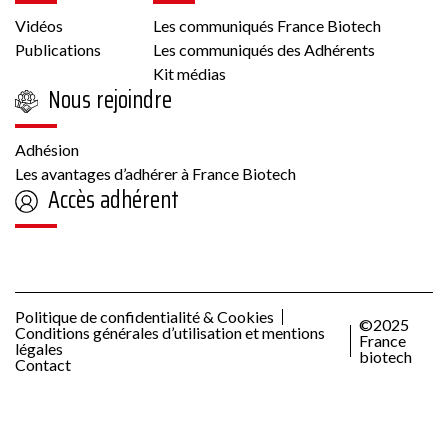
Vidéos
Les communiqués France Biotech
Publications
Les communiqués des Adhérents
Kit médias
Nous rejoindre
Adhésion
Les avantages d’adhérer à France Biotech
Accès adhérent
Politique de confidentialité & Cookies
©2025
Conditions générales d’utilisation et mentions
France
légales
biotech
Contact