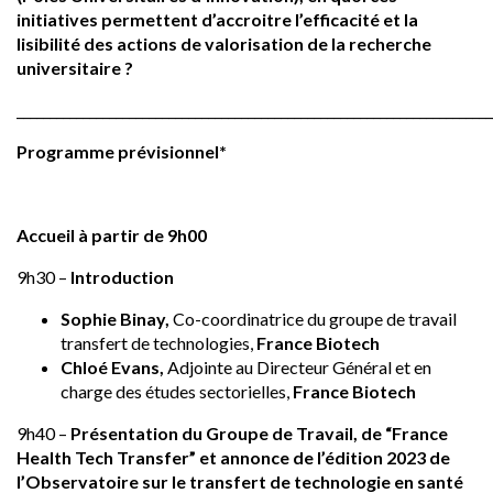
initiatives permettent d’accroitre l’efficacité et la
lisibilité des actions de valorisation de la recherche
universitaire ?
________________________________________________________________________
Programme prévisionnel*
Accueil à partir de 9h00
9h30 –
Introduction
Sophie Binay,
Co-coordinatrice du groupe de travail
transfert de technologies,
France Biotech
Chloé Evans,
Adjointe au Directeur Général et en
charge des études sectorielles,
France Biotech
9h40 –
Présentation du Groupe de Travail, de “France
Health Tech Transfer” et annonce de l’édition 2023 de
l’Observatoire sur le transfert de technologie en santé