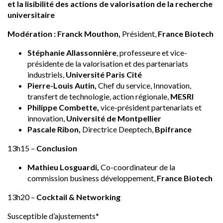
et la lisibilité des actions de valorisation de la recherche
universitaire
Modération : Franck Mouthon,
Président,
France Biotech
Stéphanie Allassonnière
, professeure et vice-
présidente de la valorisation et des partenariats
industriels,
Université Paris Cité
Pierre-Louis Autin,
Chef du service, Innovation,
transfert de technologie, action régionale,
MESRI
Philippe Combette,
vice-président partenariats et
innovation,
Université de Montpellier
Pascale Ribon,
Directrice Deeptech,
Bpifrance
13h15 –
Conclusion
Mathieu Losguardi,
Co-coordinateur de la
commission business développement,
France Biotech
13h20 –
Cocktail & Networking
Susceptible d’ajustements*