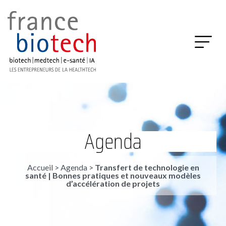
Agenda
Accueil
>
Agenda
>
Transfert de technologie en
santé | Bonnes pratiques et nouveaux modèles
d’accélération de projets