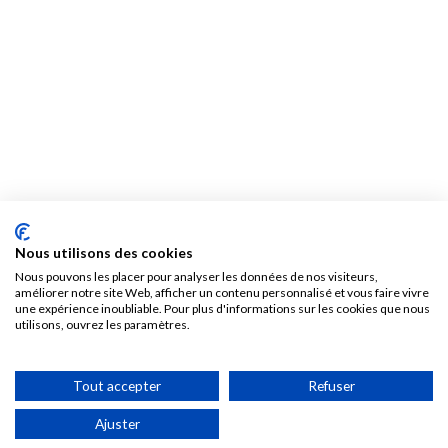
Nous utilisons des cookies
Nous pouvons les placer pour analyser les données de nos visiteurs,
améliorer notre site Web, afficher un contenu personnalisé et vous faire vivre
une expérience inoubliable. Pour plus d'informations sur les cookies que nous
utilisons, ouvrez les paramètres.
Tout accepter
Refuser
Ajuster