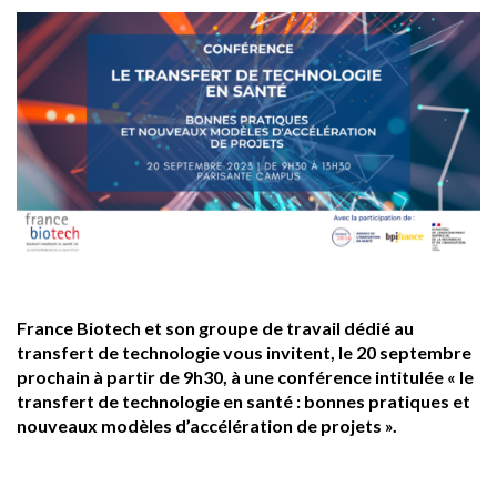
France Biotech et son groupe de travail dédié au
transfert de technologie vous invitent, le 20 septembre
prochain à partir de 9h30, à une conférence intitulée « le
transfert de technologie en santé : bonnes pratiques et
nouveaux modèles d’accélération de projets ».