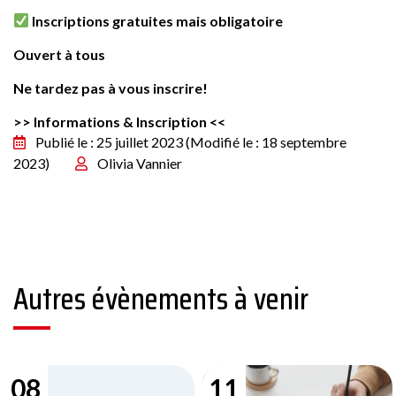
Inscriptions gratuites mais obligatoire
Ouvert à tous
Ne tardez pas à vous inscrire!
>> Informations & Inscription <<
Publié le : 25 juillet 2023
(Modifié le : 18 septembre
2023)
Olivia Vannier
Autres évènements à venir
08
11