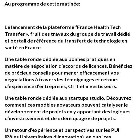
Au programme de cette matinée:
Le lancement de la plateforme “France Health Tech
Transfer », fruit des travaux du groupe de travail dédié
et portail de référence du transfert de technologie en
santé en France.
Une table ronde dédiée aux bonnes pratiques en
matière de négociation d’accords de licences. Bénéficiez
de précieux conseils pour mener efficacement vos
négociations à travers les témoignages et retours
d’expérience d’entreprises, OTT et investisseurs.
Une table ronde dédiée aux startups studio. Découvrez
comment ces modèles novateurs peuvent catalyser le
développement de projets en y apportant des logiques
d’investissement et de « dérisquage » de projets.
Un retour d’expérience et perspectives sur les PUI
(Pôles Universitaires d’Innovation), en quoi ces