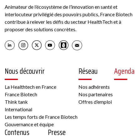
Animateur de l’écosystème de l’innovation en santé et
interlocuteur privilégié des pouvoirs publics, France Biotech
contribue à relever les défis du secteur HealthTech et à
proposer des solutions concrètes.
Nous découvrir
Réseau
Agenda
La Healthtech en France
Nos adhérents
France Biotech
Nos partenaires
Think tank
Offres d’emploi
International
Les temps forts de France Biotech
Gouvernance et équipe
Contenus
Presse