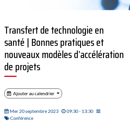
Transfert de technologie en
santé | Bonnes pratiques et
nouveaux modèles d’accélération
de projets
Ajouter au calendrier
Mer 20 septembre 2023
09:30 - 13:30
Conférence