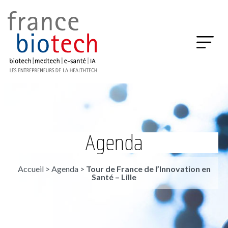
Agenda
Accueil
>
Agenda
>
Tour de France de l’Innovation en
Santé – Lille