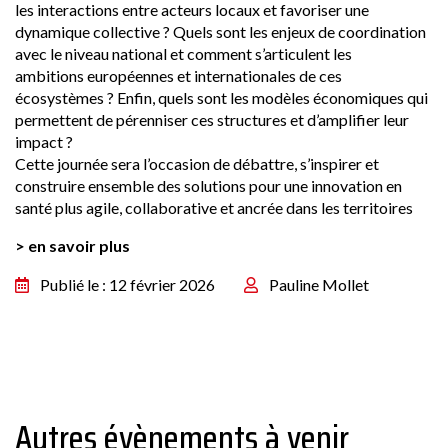
les interactions entre acteurs locaux et favoriser une
dynamique collective ? Quels sont les enjeux de coordination
avec le niveau national et comment s’articulent les
ambitions européennes et internationales de ces
écosystèmes ? Enfin, quels sont les modèles économiques qui
permettent de pérenniser ces structures et d’amplifier leur
impact ?
Cette journée sera l’occasion de débattre, s’inspirer et
construire ensemble des solutions pour une innovation en
santé plus agile, collaborative et ancrée dans les territoires
> en savoir plus
Publié le : 12 février 2026
Pauline Mollet
Autres évènements à venir