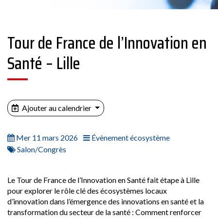
Tour de France de l’Innovation en
Santé – Lille
Ajouter au calendrier
Mer 11 mars 2026
Évènement écosystème
Salon/Congrès
Le Tour de France de l’Innovation en Santé fait étape à Lille
pour explorer le rôle clé des écosystèmes locaux
d’innovation dans l’émergence des innovations en santé et la
transformation du secteur de la santé : Comment renforcer