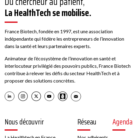
Du chercheur au patient,
La HealthTech se mobilise.
France Biotech, fondée en 1997, est une association
indépendante qui fédère les entrepreneurs de l’innovation
dans la santé et leurs partenaires experts.
Animateur de l’écosystème de l’innovation en santé et
interlocuteur privilégié des pouvoirs publics, France Biotech
contribue à relever les défis du secteur HealthTech et à
proposer des solutions concrètes.
Nous découvrir
Réseau
Agenda
La Healthtech en France
Nos adhérents