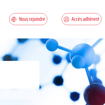
Nous rejoindre
Accès adhérent