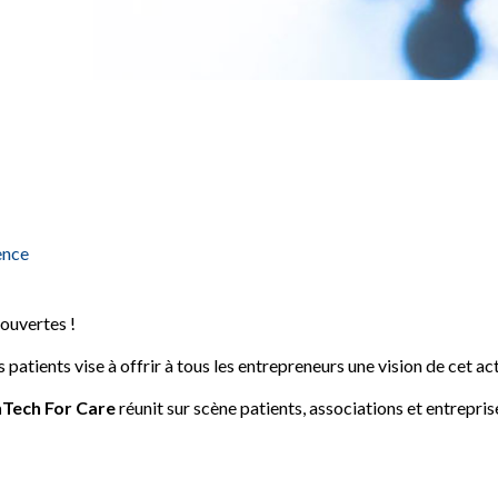
ence
ouvertes !
 patients vise à offrir à tous les entrepreneurs une vision de cet ac
Tech For Care
réunit sur scène patients, associations et entrepris