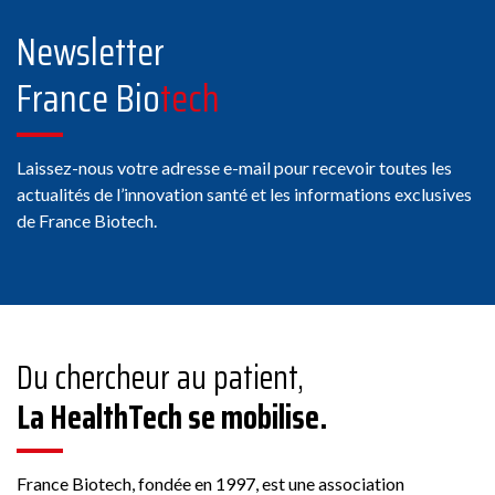
Newsletter
France Bio
tech
Laissez-nous votre adresse e-mail pour recevoir toutes les
actualités de l’innovation santé et les informations exclusives
de France Biotech.
Du chercheur au patient,
La HealthTech se mobilise.
France Biotech, fondée en 1997, est une association