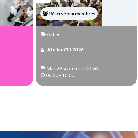
Réservé aux membres
Autre
Atelier CIR 2026
Mar 29 septembre 2026
08:30 - 10:30