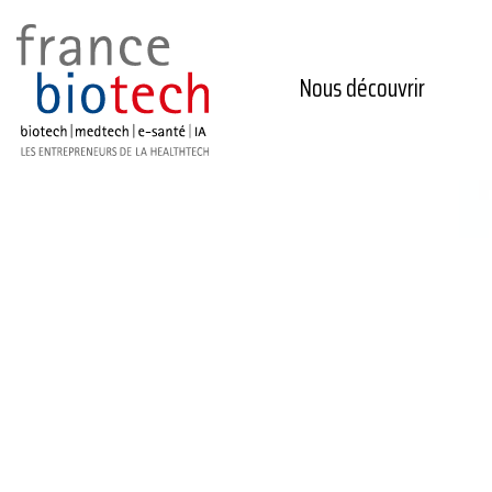
Nous découvrir