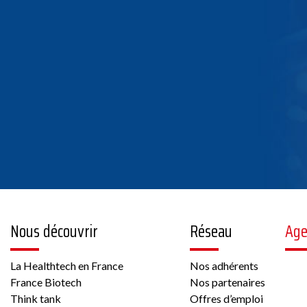
Nous découvrir
Réseau
Ag
La Healthtech en France
Nos adhérents
France Biotech
Nos partenaires
Think tank
Offres d’emploi