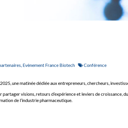
artenaires, Evènement France Biotech
Conférence
25, une matinée dédiée aux entrepreneurs, chercheurs, investisseu
partager visions, retours d’expérience et leviers de croissance, du
formation de l’industrie pharmaceutique.