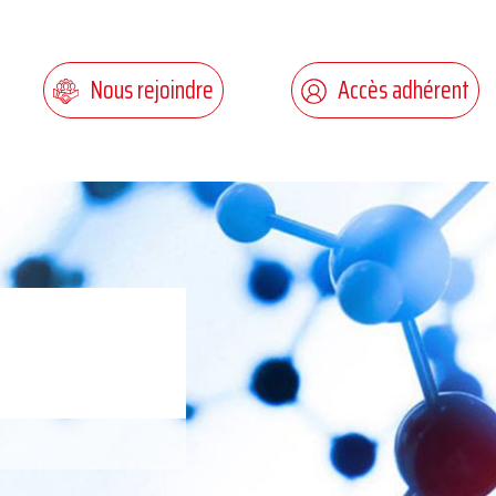
Nous rejoindre
Accès adhérent