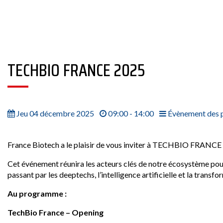
TECHBIO FRANCE 2025
Jeu 04 décembre 2025
09:00 - 14:00
Évènement des p
France Biotech a le plaisir de vous inviter à TECHBIO FRANCE 20
Cet événement réunira les acteurs clés de notre écosystème pour 
passant par les deeptechs, l’intelligence artificielle et la trans
Au programme :
TechBio France – Opening