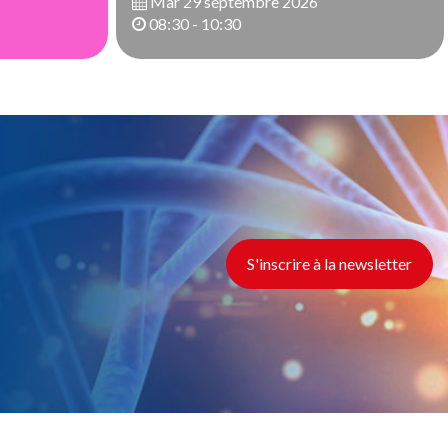
Mar 29 septembre 2026
08:30 - 10:30
S'inscrire à la newsletter