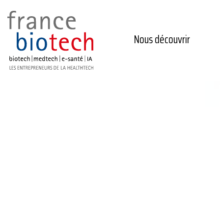
Nous découvrir