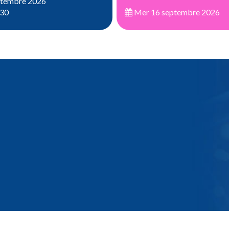
ptembre 2026
:30
Mer 16 septembre 2026