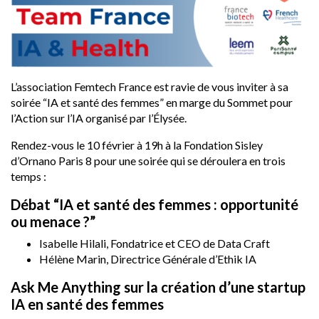
L’association Femtech France est ravie de vous inviter à sa
soirée “IA et santé des femmes” en marge du
Sommet pour
l’Action sur l’IA
organisé par l’Élysée.
Rendez-vous le 10 février à 19h à la Fondation Sisley
d’Ornano Paris 8 pour une soirée qui se déroulera en trois
temps :
Débat “IA et santé des femmes : opportunité
ou menace ?”
Isabelle Hilali, Fondatrice et CEO de Data Craft
Hélène Marin, Directrice Générale d’Ethik IA
Ask Me Anything sur la création d’une startup
IA en santé des femmes