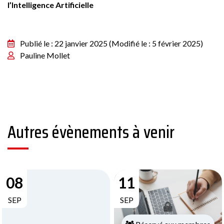
l’Intelligence Artificielle
Publié le : 22 janvier 2025
(Modifié le : 5 février 2025)
Pauline Mollet
Autres évènements à venir
08
11
SEP
SEP