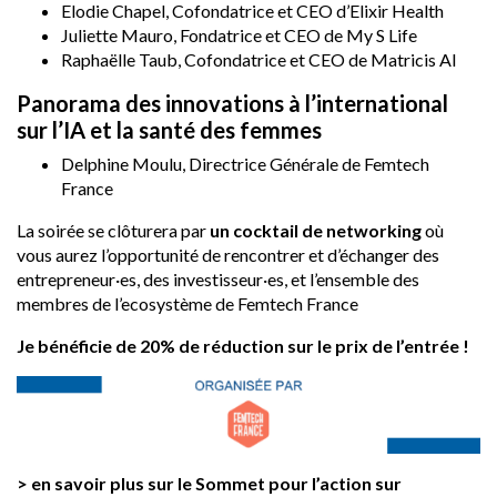
Elodie Chapel, Cofondatrice et CEO d’Elixir Health
Juliette Mauro, Fondatrice et CEO de My S Life
Raphaëlle Taub, Cofondatrice et CEO de Matricis AI
Panorama des innovations à l’international
sur l’IA et la santé des femmes
Delphine Moulu, Directrice Générale de Femtech
France
La soirée se clôturera par
un cocktail de networking
où
vous aurez l’opportunité de rencontrer et d’échanger des
entrepreneur·es, des investisseur·es, et l’ensemble des
membres de l’ecosystème de Femtech France
Je bénéficie de 20% de réduction sur le prix de l’entrée !
> en savoir plus sur le Sommet pour l’action sur