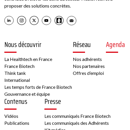
proposer des solutions concrètes.
Nous découvrir
Réseau
Agenda
La Healthtech en France
Nos adhérents
France Biotech
Nos partenaires
Think tank
Offres d’emploi
International
Les temps forts de France Biotech
Gouvernance et équipe
Contenus
Presse
Vidéos
Les communiqués France Biotech
Publications
Les communiqués des Adhérents
Kit médias