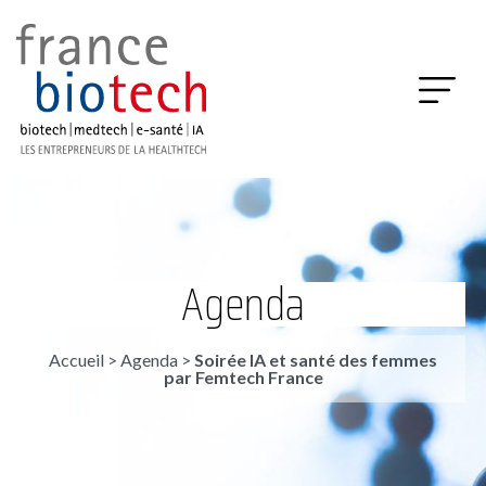
Agenda
Accueil
>
Agenda
>
Soirée IA et santé des femmes
par Femtech France