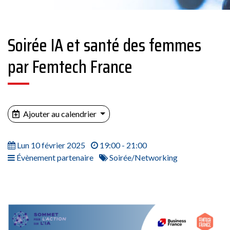
Soirée IA et santé des femmes
par Femtech France
Ajouter au calendrier
Lun 10 février 2025
19:00 - 21:00
Évènement partenaire
Soirée/Networking