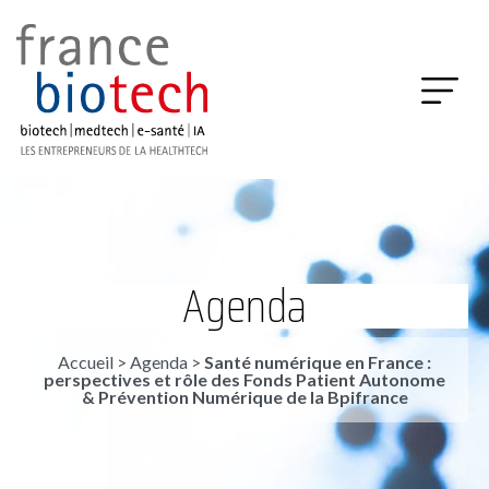
Agenda
Accueil
>
Agenda
>
Santé numérique en France :
perspectives et rôle des Fonds Patient Autonome
& Prévention Numérique de la Bpifrance