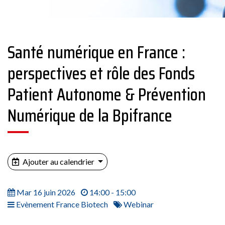
Santé numérique en France :
perspectives et rôle des Fonds
Patient Autonome & Prévention
Numérique de la Bpifrance
Ajouter au calendrier
Mar 16 juin 2026
14:00 - 15:00
Evènement France Biotech
Webinar