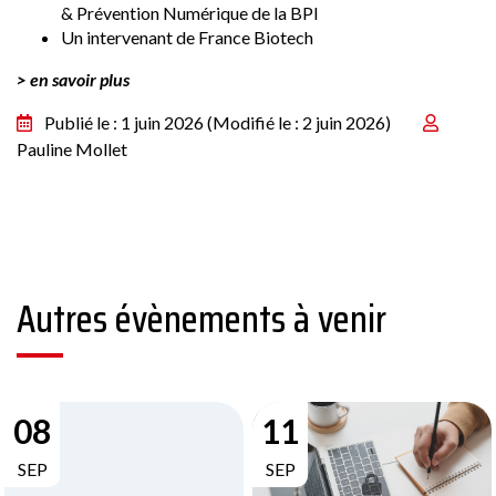
& Prévention Numérique de la BPI
Un intervenant de France Biotech
> en savoir plus
Publié le : 1 juin 2026
(Modifié le : 2 juin 2026)
Pauline Mollet
Autres évènements à venir
08
11
SEP
SEP