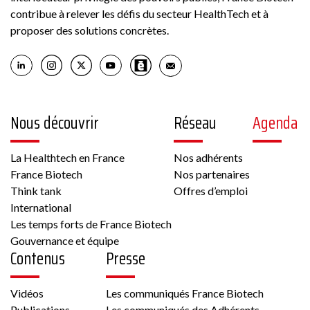
contribue à relever les défis du secteur HealthTech et à
proposer des solutions concrètes.
Nous découvrir
Réseau
Agenda
La Healthtech en France
Nos adhérents
France Biotech
Nos partenaires
Think tank
Offres d’emploi
International
Les temps forts de France Biotech
Gouvernance et équipe
Contenus
Presse
Vidéos
Les communiqués France Biotech
Publications
Les communiqués des Adhérents