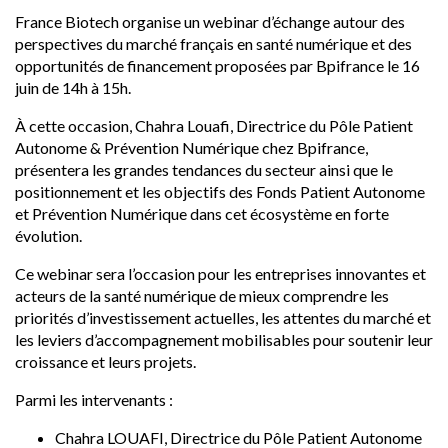
France Biotech organise un webinar d’échange autour des
perspectives du marché français en santé numérique et des
opportunités de financement proposées par Bpifrance le 16
juin de 14h à 15h.
À cette occasion, Chahra Louafi, Directrice du Pôle Patient
Autonome & Prévention Numérique chez Bpifrance,
présentera les grandes tendances du secteur ainsi que le
positionnement et les objectifs des Fonds Patient Autonome
et Prévention Numérique dans cet écosystème en forte
évolution.
Ce webinar sera l’occasion pour les entreprises innovantes et
acteurs de la santé numérique de mieux comprendre les
priorités d’investissement actuelles, les attentes du marché et
les leviers d’accompagnement mobilisables pour soutenir leur
croissance et leurs projets.
Parmi les intervenants :
Chahra LOUAFI, Directrice du Pôle Patient Autonome