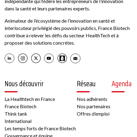
indépendante qui fédère les entrepreneurs de l’innovation
dans la santé et leurs partenaires experts.
Animateur de l’écosystème de l’innovation en santé et
interlocuteur privilégié des pouvoirs publics, France Biotech
contribue à relever les défis du secteur HealthTech et à
proposer des solutions concrètes.
Nous découvrir
Réseau
Agenda
La Healthtech en France
Nos adhérents
France Biotech
Nos partenaires
Think tank
Offres d’emploi
International
Les temps forts de France Biotech
Gouvernance et équipe