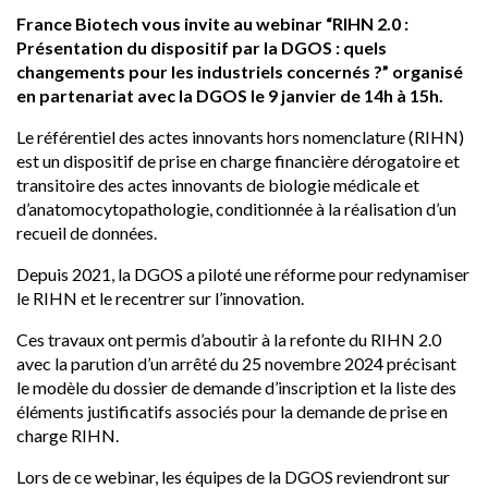
France Biotech vous invite au webinar “RIHN 2.0 :
Présentation du dispositif par la DGOS : quels
changements pour les industriels concernés ?” organisé
en partenariat avec la DGOS le 9 janvier de 14h à 15h.
Le référentiel des actes innovants hors nomenclature (RIHN)
est un dispositif de prise en charge financière dérogatoire et
transitoire des actes innovants de biologie médicale et
d’anatomocytopathologie, conditionnée à la réalisation d’un
recueil de données.
Depuis 2021, la DGOS a piloté une réforme pour redynamiser
le RIHN et le recentrer sur l’innovation.
Ces travaux ont permis d’aboutir à la refonte du RIHN 2.0
avec la parution d’un arrêté du 25 novembre 2024 précisant
le modèle du dossier de demande d’inscription et la liste des
éléments justificatifs associés pour la demande de prise en
charge RIHN.
Lors de ce webinar, les équipes de la DGOS reviendront sur