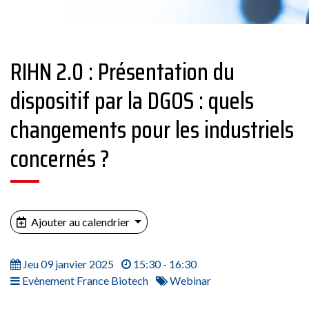
RIHN 2.0 : Présentation du
dispositif par la DGOS : quels
changements pour les industriels
concernés ?
Ajouter au calendrier
Jeu 09 janvier 2025
15:30 - 16:30
Evènement France Biotech
Webinar