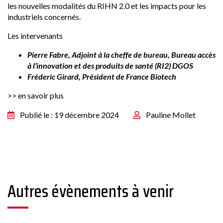
les nouvelles modalités du RIHN 2.0 et les impacts pour les
industriels concernés.
Les intervenants
Pierre Fabre, Adjoint à la cheffe de bureau, Bureau accès
à l’innovation et des produits de santé (RI2) DGOS
Fréderic Girard, Président de France Biotech
>> en savoir plus
Publié le : 19 décembre 2024
Pauline Mollet
Autres évènements à venir