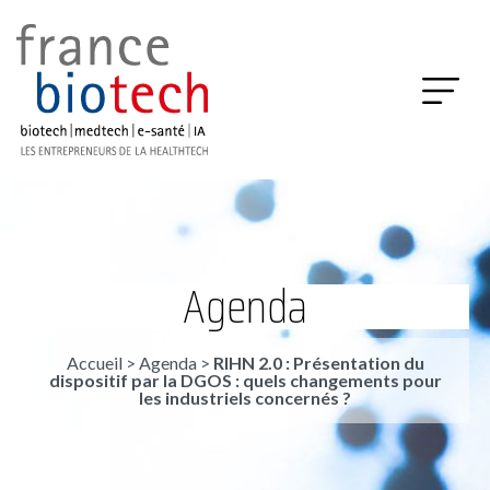
Agenda
Accueil
>
Agenda
>
RIHN 2.0 : Présentation du
dispositif par la DGOS : quels changements pour
les industriels concernés ?