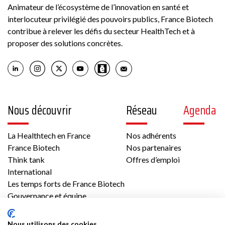
Animateur de l’écosystème de l’innovation en santé et
interlocuteur privilégié des pouvoirs publics, France Biotech
contribue à relever les défis du secteur HealthTech et à
proposer des solutions concrètes.
Nous découvrir
Réseau
Agenda
La Healthtech en France
Nos adhérents
France Biotech
Nos partenaires
Think tank
Offres d’emploi
International
Les temps forts de France Biotech
Gouvernance et équipe
Contenus
Presse
Nous utilisons des cookies