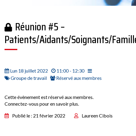
Réunion #5 –
Patients/Aidants/Soignants/Famill
Lun 18 juillet 2022
11:00 - 12:30
Groupe de travail
Réservé aux membres
Cette évènement est réservé aux membres.
Connectez-vous pour en savoir plus.
Publié le : 21 février 2022
Laureen Cibois