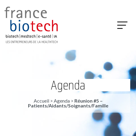
Agenda
Accueil
>
Agenda
>
Réunion #5 –
Patients/Aidants/Soignants/Famille