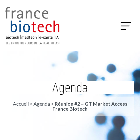
Agenda
Accueil
>
Agenda
>
Réunion #2 – GT Market Access
France Biotech