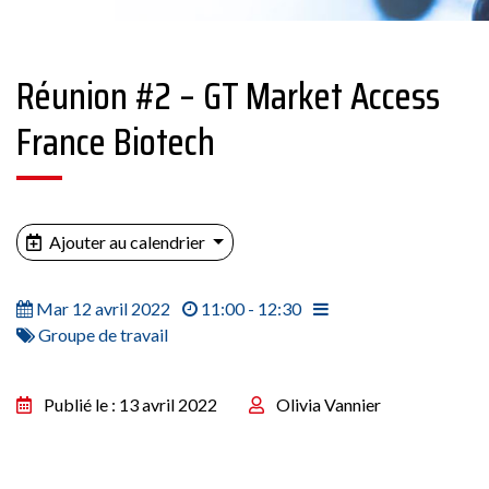
Réunion #2 – GT Market Access
France Biotech
Ajouter au calendrier
Mar 12 avril 2022
11:00 - 12:30
Groupe de travail
Publié le : 13 avril 2022
Olivia Vannier