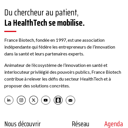
Du chercheur au patient,
La HealthTech se mobilise.
France Biotech, fondée en 1997, est une association
indépendante qui fédère les entrepreneurs de l’innovation
dans la santé et leurs partenaires experts.
Animateur de l’écosystème de l’innovation en santé et
interlocuteur privilégié des pouvoirs publics, France Biotech
contribue à relever les défis du secteur HealthTech et à
proposer des solutions concrètes.
Nous découvrir
Réseau
Agenda