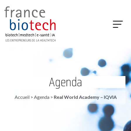
Agenda
Accueil
>
Agenda
>
Real World Academy – IQVIA