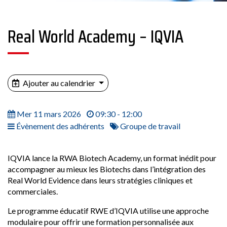
Real World Academy – IQVIA
Ajouter au calendrier
Mer 11 mars 2026
09:30 - 12:00
Évènement des adhérents
Groupe de travail
IQVIA lance la RWA Biotech Academy, un format inédit pour
accompagner au mieux les Biotechs dans l’intégration des
Real World Evidence dans leurs stratégies cliniques et
commerciales.
Le programme éducatif RWE d’IQVIA utilise une approche
modulaire pour offrir une formation personnalisée aux