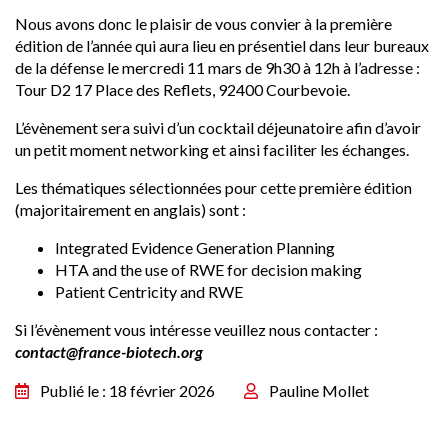
Nous avons donc le plaisir de vous convier à la première
édition de l’année qui aura lieu en présentiel dans leur bureaux
de la défense le mercredi 11 mars de 9h30 à 12h à l’adresse :
Tour D2 17 Place des Reflets, 92400 Courbevoie.
L’évènement sera suivi d’un cocktail déjeunatoire afin d’avoir
un petit moment networking et ainsi faciliter les échanges.
Les thématiques sélectionnées pour cette première édition
(majoritairement en anglais) sont :
Integrated Evidence Generation Planning
HTA and the use of RWE for decision making
Patient Centricity and RWE
Si l’évènement vous intéresse veuillez nous contacter :
contact@france-biotech.org
Publié le : 18 février 2026
Pauline Mollet