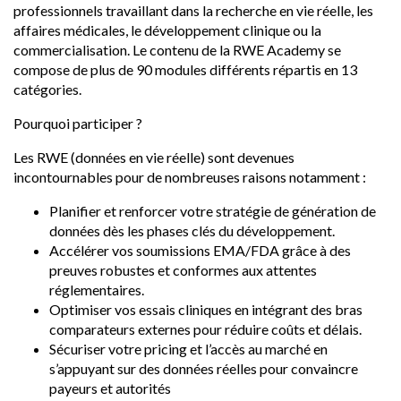
professionnels travaillant dans la recherche en vie réelle, les
affaires médicales, le développement clinique ou la
commercialisation. Le contenu de la RWE Academy se
compose de plus de 90 modules différents répartis en 13
catégories.
Pourquoi participer ?
Les RWE (données en vie réelle) sont devenues
incontournables pour de nombreuses raisons notamment :
Planifier et renforcer votre stratégie de génération de
données dès les phases clés du développement.
Accélérer vos soumissions EMA/FDA grâce à des
preuves robustes et conformes aux attentes
réglementaires.
Optimiser vos essais cliniques en intégrant des bras
comparateurs externes pour réduire coûts et délais.
Sécuriser votre pricing et l’accès au marché en
s’appuyant sur des données réelles pour convaincre
payeurs et autorités