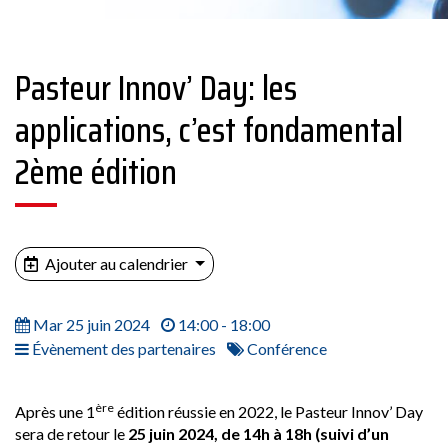
Pasteur Innov’ Day: les
applications, c’est fondamental
2ème édition
Ajouter au calendrier
Mar 25 juin 2024
14:00 - 18:00
Évènement des partenaires
Conférence
ère
Après une 1
édition réussie en 2022, le Pasteur Innov’ Day
sera de retour le
25 juin 2024, de 14h à 18h (suivi d’un