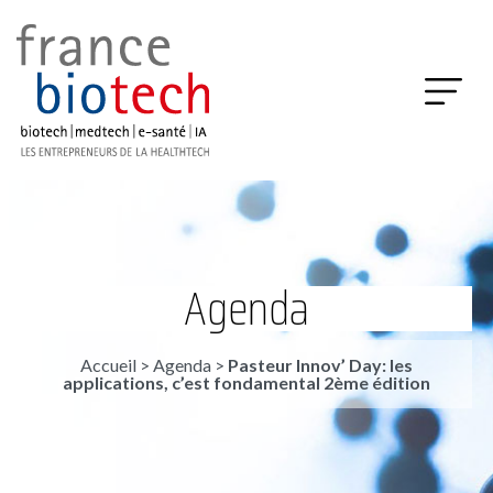
Agenda
Accueil
>
Agenda
>
Pasteur Innov’ Day: les
applications, c’est fondamental 2ème édition