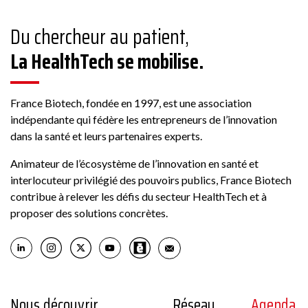
Du chercheur au patient,
La HealthTech se mobilise.
France Biotech, fondée en 1997, est une association
indépendante qui fédère les entrepreneurs de l’innovation
dans la santé et leurs partenaires experts.
Animateur de l’écosystème de l’innovation en santé et
interlocuteur privilégié des pouvoirs publics, France Biotech
contribue à relever les défis du secteur HealthTech et à
proposer des solutions concrètes.
Nous découvrir
Réseau
Agenda