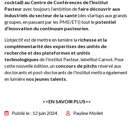
cocktail) au Centre de Conférences de l’Institut
Pasteur
avec toujours l’ambition de
faire découvrir aux
industriels du secteur de la santé
(des startups aux grands
groupes, en passant par les PME/ETI) tout le
potentiel
d’innovation du continuum pasteurien
.
L’objectif est de mettre en lumière la
richesse et la
complémentarité des expertises des unités de
recherche et des plateformes et unités
technologiques
de l’Institut Pasteur, labellisé
Carnot
. Pour
cette nouvelle édition, un
concours de pitchs
réservé aux
doctorants et post-doctorants de l’Institut mettra également
en lumière
nos jeunes talents.
>>EN SAVOIR PLUS<<
Publié le : 12 juin 2024
Pauline Mollet