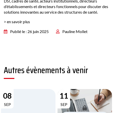
DSI, cadres de santé, acteurs institutionnels, directeurs
d’établissements et directeurs fonctionnels pour discuter des
solutions innovantes au service des structures de santé.
> en savoir plus
Publié le : 26 juin 2025
Pauline Mollet
Autres évènements à venir
08
11
SEP
SEP