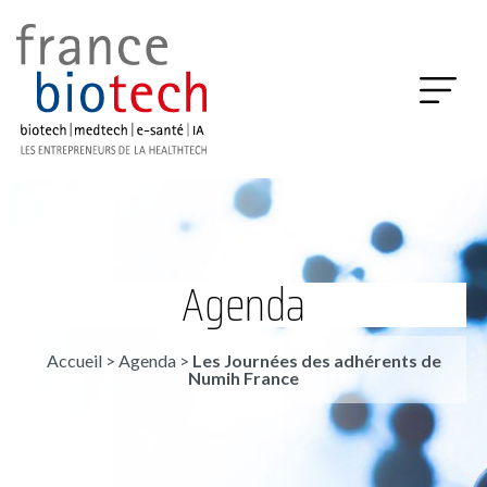
Agenda
Accueil
>
Agenda
>
Les Journées des adhérents de
Numih France