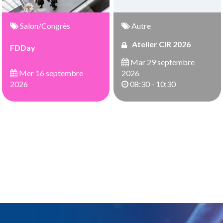
Salon/Congrès
Autre
Atelier CIR 2026
FDDay
Mar 29 septembre
Mer 16 septembre
2026
2026
08:30 - 10:30