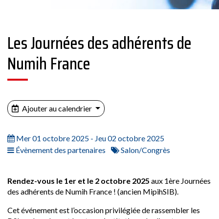
Les Journées des adhérents de
Numih France
Ajouter au calendrier
Mer 01 octobre 2025 - Jeu 02 octobre 2025
Évènement des partenaires
Salon/Congrès
Rendez-vous le 1er et le 2 octobre 2025
aux 1ère Journées
des adhérents de Numih France ! (ancien MipihSIB).
Cet événement est l’occasion privilégiée de rassembler les