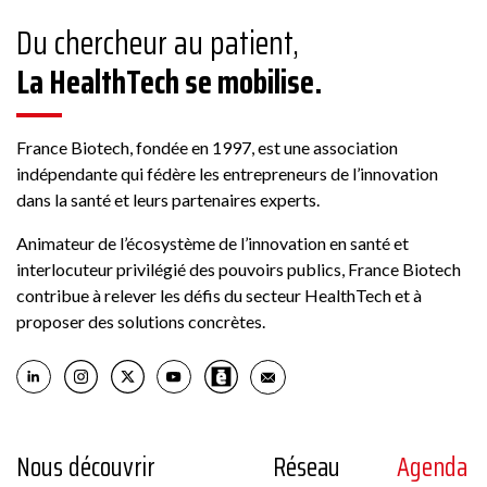
Du chercheur au patient,
La HealthTech se mobilise.
France Biotech, fondée en 1997, est une association
indépendante qui fédère les entrepreneurs de l’innovation
dans la santé et leurs partenaires experts.
Animateur de l’écosystème de l’innovation en santé et
interlocuteur privilégié des pouvoirs publics, France Biotech
contribue à relever les défis du secteur HealthTech et à
proposer des solutions concrètes.
Nous découvrir
Réseau
Agenda