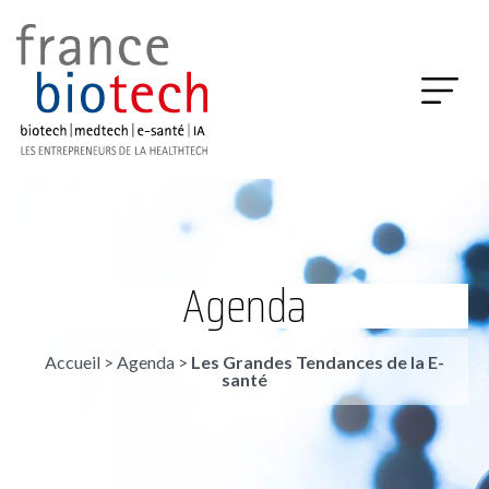
Agenda
Accueil
>
Agenda
>
Les Grandes Tendances de la E-
santé