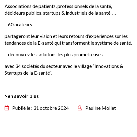
Associations de patients, professionnels de la santé,
décideurs publics, startups & industriels de la santé, …
– 60 orateurs
partageront leur vision et leurs retours d’expériences sur les
tendances de la E-santé qui transforment le système de santé.
– découvrez les solutions les plus prometteuses
avec 34 sociétés du secteur avec le village “Innovations &
Startups de la E-santé”.
>en savoir plus
Publié le : 31 octobre 2024
Pauline Mollet