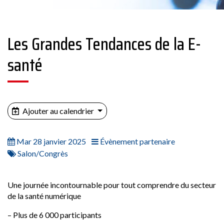
Les Grandes Tendances de la E-
santé
Ajouter au calendrier
Mar 28 janvier 2025
Évènement partenaire
Salon/Congrès
Une journée incontournable pour tout comprendre du secteur
de la santé numérique
– Plus de 6 000 participants