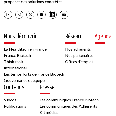
proposer des solutions concrètes.
Nous découvrir
Réseau
Agenda
La Healthtech en France
Nos adhérents
France Biotech
Nos partenaires
Think tank
Offres d’emploi
International
Les temps forts de France Biotech
Gouvernance et équipe
Contenus
Presse
Vidéos
Les communiqués France Biotech
Publications
Les communiqués des Adhérents
Kit médias