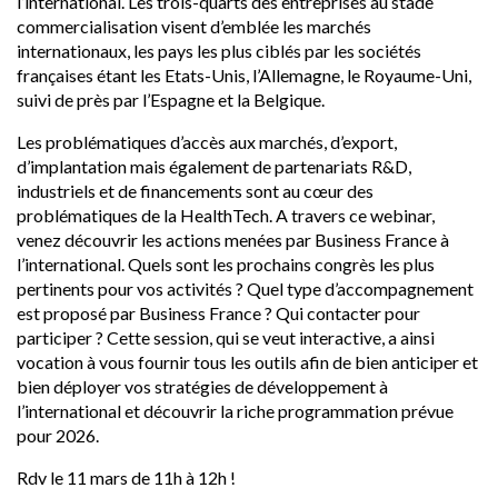
l’international. Les trois-quarts des entreprises au stade
commercialisation visent d’emblée les marchés
internationaux, les pays les plus ciblés par les sociétés
françaises étant les Etats-Unis, l’Allemagne, le Royaume-Uni,
suivi de près par l’Espagne et la Belgique.
Les problématiques d’accès aux marchés, d’export,
d’implantation mais également de partenariats R&D,
industriels et de financements sont au cœur des
problématiques de la HealthTech. A travers ce webinar,
venez découvrir les actions menées par Business France à
l’international. Quels sont les prochains congrès les plus
pertinents pour vos activités ? Quel type d’accompagnement
est proposé par Business France ? Qui contacter pour
participer ? Cette session, qui se veut interactive, a ainsi
vocation à vous fournir tous les outils afin de bien anticiper et
bien déployer vos stratégies de développement à
l’international et découvrir la riche programmation prévue
pour 2026.
Rdv le 11 mars de 11h à 12h !