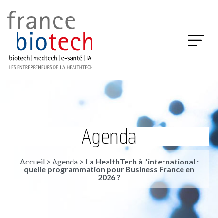
Agenda
Accueil
>
Agenda
>
La HealthTech à l’international :
quelle programmation pour Business France en
2026 ?