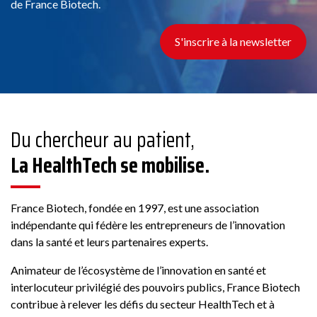
de France Biotech.
S'inscrire à la newsletter
Du chercheur au patient,
La HealthTech se mobilise.
France Biotech, fondée en 1997, est une association
indépendante qui fédère les entrepreneurs de l’innovation
dans la santé et leurs partenaires experts.
Animateur de l’écosystème de l’innovation en santé et
interlocuteur privilégié des pouvoirs publics, France Biotech
contribue à relever les défis du secteur HealthTech et à