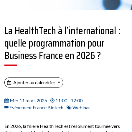
La HealthTech à l’international :
quelle programmation pour
Business France en 2026 ?
Ajouter au calendrier
Mer 11 mars 2026
11:00 - 12:00
Evènement France Biotech
Webinar
En 2026, la filière HealthTech est résolument tournée vers