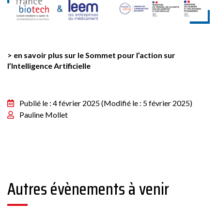
> en savoir plus sur le Sommet pour l’action sur
l’Intelligence Artificielle
Publié le : 4 février 2025
(Modifié le : 5 février 2025)
Pauline Mollet
Autres évènements à venir