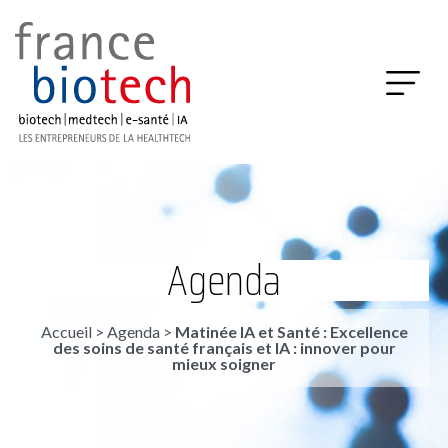
Agenda
Accueil
>
Agenda
>
Matinée IA et Santé : Excellence
des soins de santé français et IA : innover pour
mieux soigner