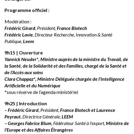
Programme officiel :
Modération :
Frédéric Girard
, Président,
France Biotech
Frédéric Lavie
, Directeur Recherche, Innovation & Santé
Publique,
Leem
9h15 | Ouverture
Yannick Neuder*, Ministre auprès de la ministre du Travail, de
la Santé, de la Solidarité et des Familles, chargé de la Santé et
de l’Accès aux soins
Clara Chappaz*, Ministre Déléguée chargée de l’Intelligence
Artificielle et du Numérique
*sous réserve de l’agenda ministériel
9h25 | Introduction
– Frédéric Girard
, Président,
France Biotech et Laurence
Peyraut
, Directrice Générale,
LEEM
– Georges Fabrice Blum
, Fédérateur Santé à l’export,
Ministre de
l’Europe et des Affaires Étrangères