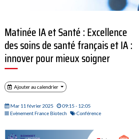
Matinée IA et Santé : Excellence
des soins de santé français et IA :
innover pour mieux soigner
Ajouter au calendrier
Mar 11 février 2025
09:15 - 12:05
Evènement France Biotech
Conférence