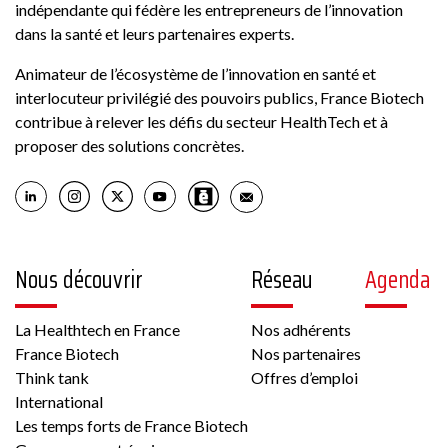
indépendante qui fédère les entrepreneurs de l’innovation
dans la santé et leurs partenaires experts.
Animateur de l’écosystème de l’innovation en santé et
interlocuteur privilégié des pouvoirs publics, France Biotech
contribue à relever les défis du secteur HealthTech et à
proposer des solutions concrètes.
Nous découvrir
Réseau
Agenda
La Healthtech en France
Nos adhérents
France Biotech
Nos partenaires
Think tank
Offres d’emploi
International
Les temps forts de France Biotech