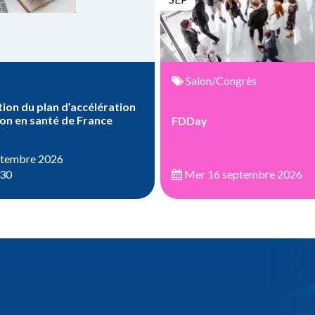
Salon/Congrès
ion du plan d’accélération
ion en santé de France
FDDay
ptembre 2026
:30
Mer 16 septembre 2026