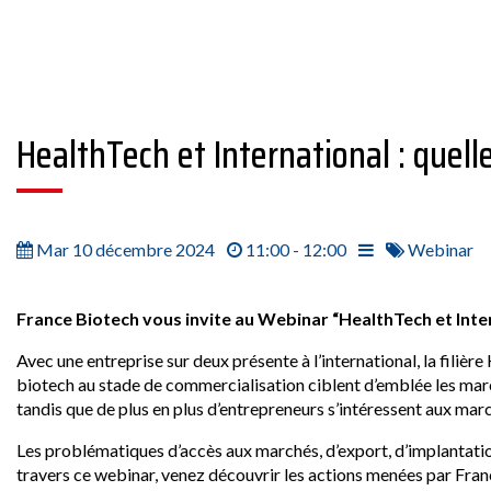
HealthTech et International : quel
Mar 10 décembre 2024
11:00 - 12:00
Webinar
France Biotech vous invite au Webinar “HealthTech et Inte
Avec une entreprise sur deux présente à l’international, la filiè
biotech au stade de commercialisation ciblent d’emblée les marc
tandis que de plus en plus d’entrepreneurs s’intéressent aux mar
Les problématiques d’accès aux marchés, d’export, d’implantati
travers ce webinar, venez découvrir les actions menées par Fran