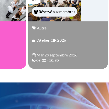
Réservé aux membres
Autre
Atelier CIR 2026
Mar 29 septembre 2026
08:30 - 10:30