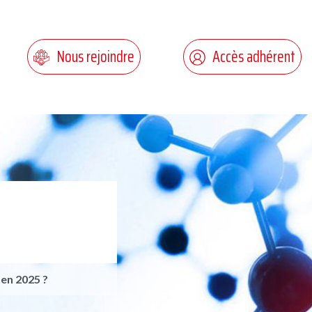
Nous rejoindre
Accès adhérent
 en 2025 ?