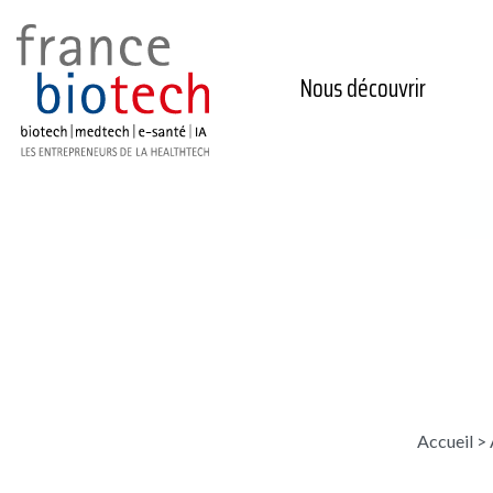
Nous découvrir
Accueil
>