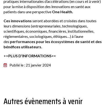
pratiques internationales d’accélérations (en cours et à venir)
pour la mise à disposition des innovations en santé aux
patients dans une perspective
One Health.
Ces innovations
seront abordées et croisées dans toutes
leurs dimensions (entrepreneuriales, technologiques,
scientifiques, économiques, financières, institutionnelles,
règlementaires, sociologiques, éthiques…) à l’aune
des
performances pour les écosystèmes de santé et des
bénéfices utilisateurs.
>>PLUS D’INFORMATIONS<<
Publié le : 21 janvier 2024
Autres évènements à venir