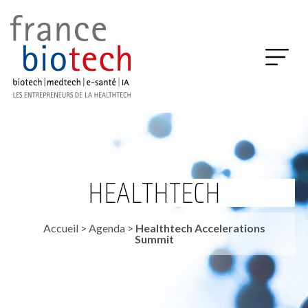
HEALTHTECH
Accueil
>
Agenda
>
Healthtech Accelerations
Summit