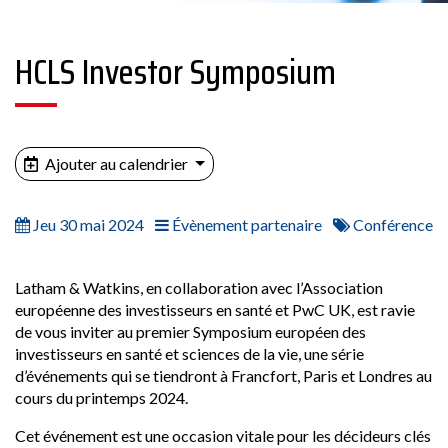
HCLS Investor Symposium
Ajouter au calendrier
Jeu 30 mai 2024
Évènement partenaire
Conférence
Latham & Watkins, en collaboration avec l’Association
européenne des investisseurs en santé et PwC UK, est ravie
de vous inviter au premier Symposium européen des
investisseurs en santé et sciences de la vie, une série
d’événements qui se tiendront à Francfort, Paris et Londres au
cours du printemps 2024.
Cet événement est une occasion vitale pour les décideurs clés