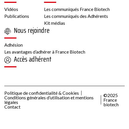
Vidéos
Les communiqués France Biotech
Publications
Les communiqués des Adhérents
Kit médias
Nous rejoindre
Adhésion
Les avantages d’adhérer à France Biotech
Accès adhérent
Politique de confidentialité & Cookies
©2025
Conditions générales d’utilisation et mentions
France
légales
biotech
Contact