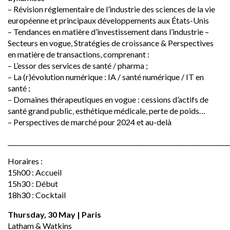
– Révision réglementaire de l’industrie des sciences de la vie
européenne et principaux développements aux États-Unis
– Tendances en matière d’investissement dans l’industrie –
Secteurs en vogue, Stratégies de croissance & Perspectives
en matière de transactions, comprenant :
– L’essor des services de santé / pharma ;
– La (r)évolution numérique : IA / santé numérique / IT en
santé ;
– Domaines thérapeutiques en vogue : cessions d’actifs de
santé grand public, esthétique médicale, perte de poids…
– Perspectives de marché pour 2024 et au-delà
________________________________________________________________________
Horaires :
15h00 : Accueil
15h30 : Début
18h30 : Cocktail
Thursday, 30 May | Paris
Latham & Watkins