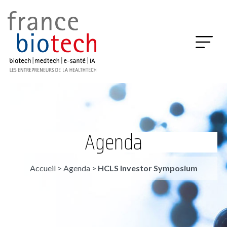
Agenda
Accueil
>
Agenda
>
HCLS Investor Symposium