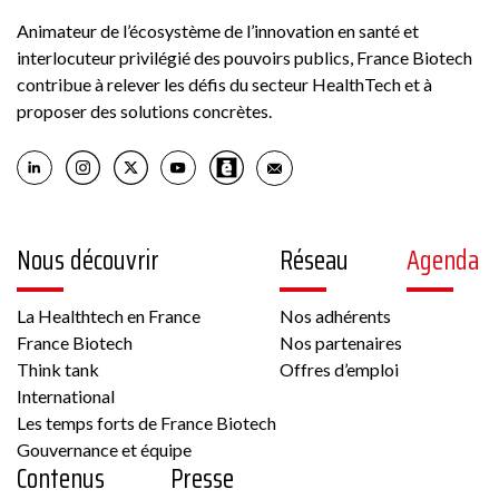
Animateur de l’écosystème de l’innovation en santé et
interlocuteur privilégié des pouvoirs publics, France Biotech
contribue à relever les défis du secteur HealthTech et à
proposer des solutions concrètes.
Nous découvrir
Réseau
Agenda
La Healthtech en France
Nos adhérents
France Biotech
Nos partenaires
Think tank
Offres d’emploi
International
Les temps forts de France Biotech
Gouvernance et équipe
Contenus
Presse