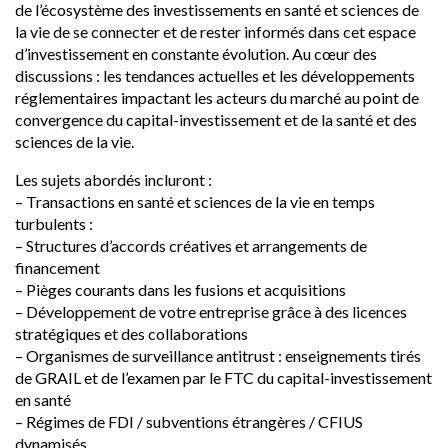
de l’écosystème des investissements en santé et sciences de
la vie de se connecter et de rester informés dans cet espace
d’investissement en constante évolution. Au cœur des
discussions : les tendances actuelles et les développements
réglementaires impactant les acteurs du marché au point de
convergence du capital-investissement et de la santé et des
sciences de la vie.
Les sujets abordés incluront :
– Transactions en santé et sciences de la vie en temps
turbulents :
– Structures d’accords créatives et arrangements de
financement
– Pièges courants dans les fusions et acquisitions
– Développement de votre entreprise grâce à des licences
stratégiques et des collaborations
– Organismes de surveillance antitrust : enseignements tirés
de GRAIL et de l’examen par le FTC du capital-investissement
en santé
– Régimes de FDI / subventions étrangères / CFIUS
dynamisés