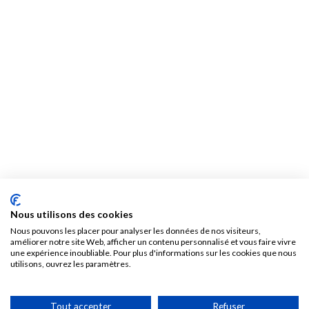
Nous utilisons des cookies
Nous pouvons les placer pour analyser les données de nos visiteurs,
améliorer notre site Web, afficher un contenu personnalisé et vous faire vivre
une expérience inoubliable. Pour plus d'informations sur les cookies que nous
utilisons, ouvrez les paramètres.
Tout accepter
Refuser