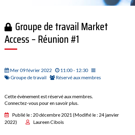
Groupe de travail Market
Access – Réunion #1
Mer 09 février 2022
11:00 - 12:30
Groupe de travail
Réservé aux membres
Cette évènement est réservé aux membres.
Connectez-vous pour en savoir plus.
Publié le : 20 décembre 2021
(Modifié le : 24 janvier
2022)
Laureen Cibois