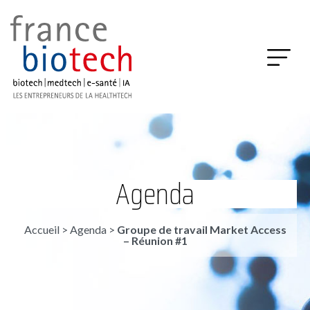
Agenda
Accueil
>
Agenda
>
Groupe de travail Market Access
– Réunion #1