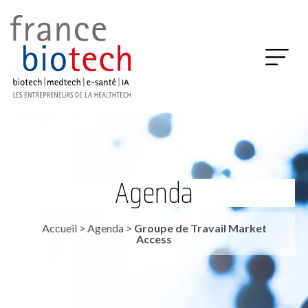
Agenda
Accueil
>
Agenda
>
Groupe de Travail Market
Access