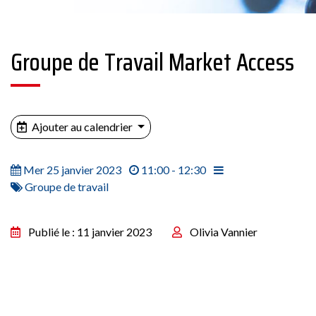
Groupe de Travail Market Access
Ajouter au calendrier
Mer 25 janvier 2023
11:00 - 12:30
Groupe de travail
Publié le : 11 janvier 2023
Olivia Vannier