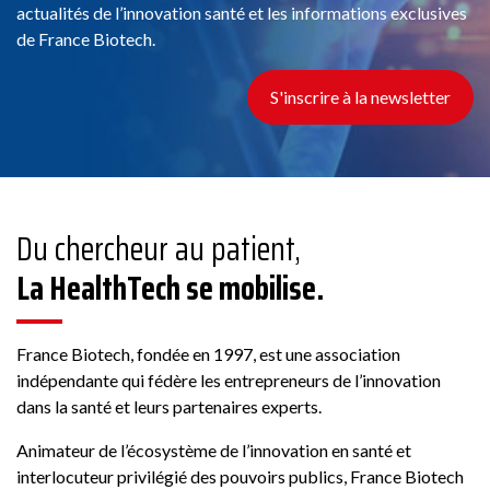
actualités de l’innovation santé et les informations exclusives
de France Biotech.
S'inscrire à la newsletter
Du chercheur au patient,
La HealthTech se mobilise.
France Biotech, fondée en 1997, est une association
indépendante qui fédère les entrepreneurs de l’innovation
dans la santé et leurs partenaires experts.
Animateur de l’écosystème de l’innovation en santé et
interlocuteur privilégié des pouvoirs publics, France Biotech