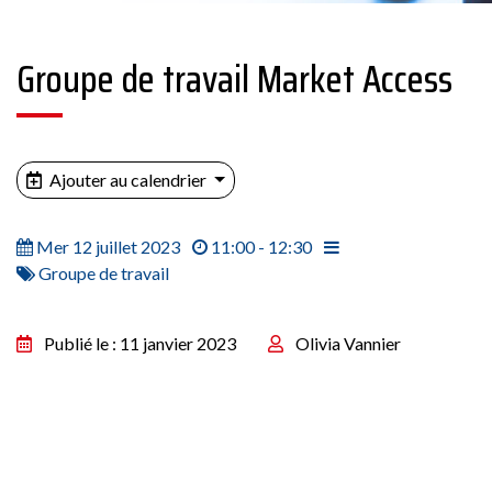
Groupe de travail Market Access
Ajouter au calendrier
Mer 12 juillet 2023
11:00 - 12:30
Groupe de travail
Publié le : 11 janvier 2023
Olivia Vannier