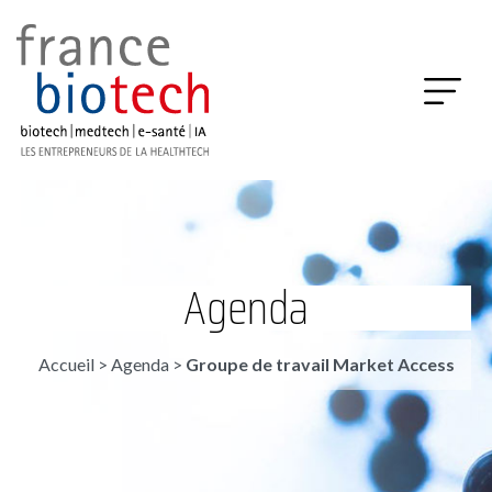
Agenda
Accueil
>
Agenda
>
Groupe de travail Market Access