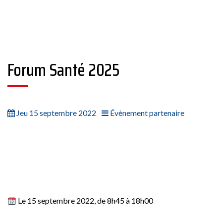
Forum Santé 2025
Jeu 15 septembre 2022
Évènement partenaire
Le 15 septembre 2022, de 8h45 à 18h00