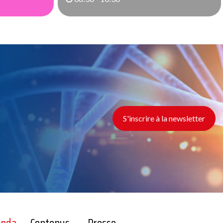
S'inscrire à la newsletter