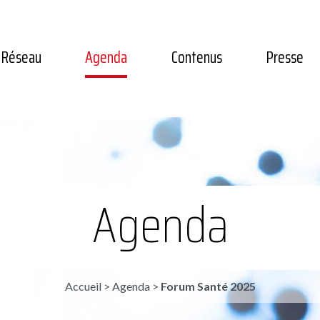
Réseau
Agenda
Contenus
Presse
Agenda
Accueil
>
Agenda
>
Forum Santé 2025