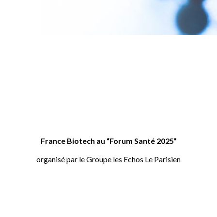
France Biotech au “Forum Santé 2025”
organisé par le Groupe les Echos Le Parisien