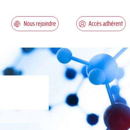
Nous rejoindre
Accès adhérent