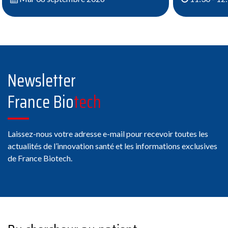
Newsletter
France Bio
tech
Laissez-nous votre adresse e-mail pour recevoir toutes les
actualités de l’innovation santé et les informations exclusives
de France Biotech.