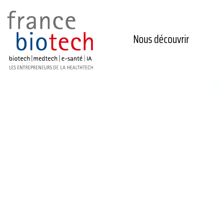
Nous découvrir