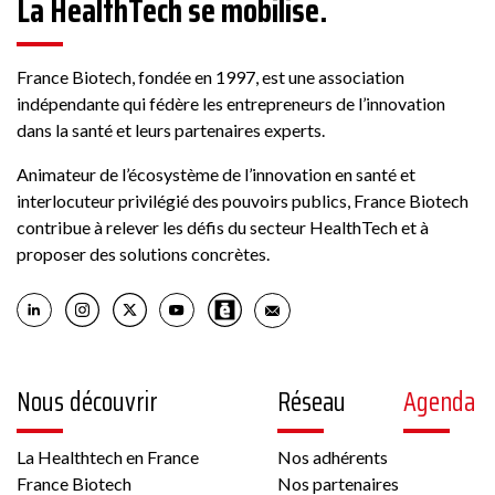
La HealthTech se mobilise.
France Biotech, fondée en 1997, est une association
indépendante qui fédère les entrepreneurs de l’innovation
dans la santé et leurs partenaires experts.
Animateur de l’écosystème de l’innovation en santé et
interlocuteur privilégié des pouvoirs publics, France Biotech
contribue à relever les défis du secteur HealthTech et à
proposer des solutions concrètes.
Nous découvrir
Réseau
Agenda
La Healthtech en France
Nos adhérents
France Biotech
Nos partenaires