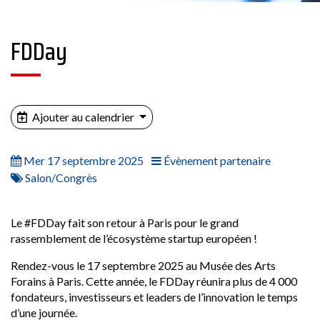
FDDay
Ajouter au calendrier
Mer 17 septembre 2025
Évènement partenaire
Salon/Congrès
Le #FDDay fait son retour à Paris pour le grand
rassemblement de l’écosystème startup européen !
Rendez-vous le 17 septembre 2025 au Musée des Arts
Forains à Paris. Cette année, le FDDay réunira plus de 4 000
fondateurs, investisseurs et leaders de l’innovation le temps
d’une journée.