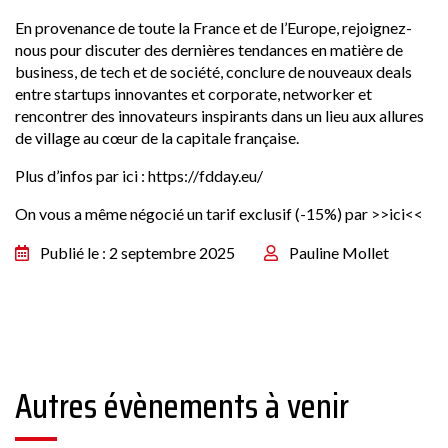
En provenance de toute la France et de l’Europe, rejoignez-
nous pour discuter des dernières tendances en matière de
business, de tech et de société, conclure de nouveaux deals
entre startups innovantes et corporate, networker et
rencontrer des innovateurs inspirants dans un lieu aux allures
de village au cœur de la capitale française.
Plus d’infos par ici :
https://fdday.eu/
On vous a même négocié un tarif exclusif (-15%) par
>>ici<<
Publié le : 2 septembre 2025
Pauline Mollet
Autres évènements à venir