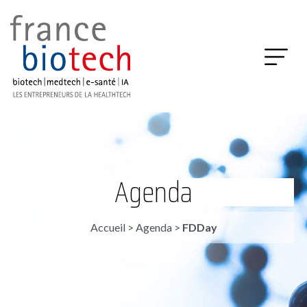
Agenda
Accueil
>
Agenda
>
FDDay