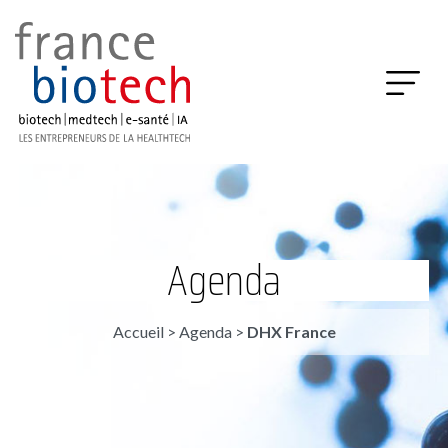
Agenda
Accueil
>
Agenda
>
DHX France