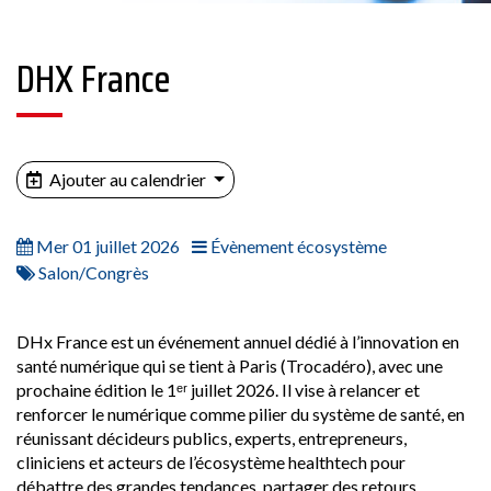
DHX France
Ajouter au calendrier
Mer 01 juillet 2026
Évènement écosystème
Salon/Congrès
DHx France est un événement annuel dédié à l’innovation en
santé numérique qui se tient à Paris (Trocadéro), avec une
prochaine édition le 1ᵉʳ juillet 2026. Il vise à relancer et
renforcer le numérique comme pilier du système de santé, en
réunissant décideurs publics, experts, entrepreneurs,
cliniciens et acteurs de l’écosystème healthtech pour
débattre des grandes tendances, partager des retours