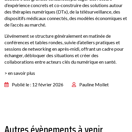
d’expérience concrets et co‑construire des solutions autour
des thérapies numériques (DTx), de la télésurveillance, des
dispositifs médicaux connectés, des modèles économiques et
de l’accès au marché.
L’événement se structure généralement en matinée de
conférences et tables rondes, suivie d’ateliers pratiques et
sessions de networking en après‑midi, offrant un cadre pour
échanger, débloquer des situations et créer des
collaborations entre acteurs clés du numérique en santé.
> en savoir plus
Publié le : 12 février 2026
Pauline Mollet
Autres évènements à venir