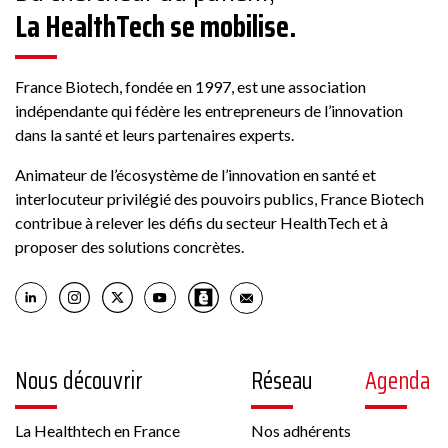
La HealthTech se mobilise.
France Biotech, fondée en 1997, est une association
indépendante qui fédère les entrepreneurs de l’innovation
dans la santé et leurs partenaires experts.
Animateur de l’écosystème de l’innovation en santé et
interlocuteur privilégié des pouvoirs publics, France Biotech
contribue à relever les défis du secteur HealthTech et à
proposer des solutions concrètes.
Nous découvrir
Réseau
Agenda
La Healthtech en France
Nos adhérents