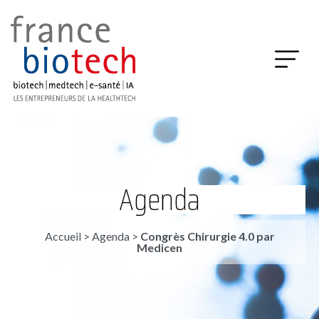
Agenda
Accueil
>
Agenda
>
Congrès Chirurgie 4.0 par
Medicen