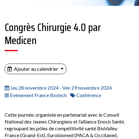
Congrès Chirurgie 4.0 par
Medicen
Ajouter au calendrier
Jeu 28 novembre 2024 - Ven 29 novembre 2024
Evènement France Biotech
Conférence
Cette journée, organisée en partenariat avec le Conseil
National des Jeunes Chirurgiens et l’alliance Enosis Santé,
regroupant les pôles de compétitivité santé
BioValley
France
(Grand-Est),
Eurobiomed
(PACA & Occitanie),