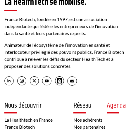
La HealthTech se mobilise.
France Biotech, fondée en 1997, est une association
indépendante qui fédère les entrepreneurs de l’innovation
dans la santé et leurs partenaires experts.
Animateur de l’écosystème de l’innovation en santé et
interlocuteur privilégié des pouvoirs publics, France Biotech
contribue à relever les défis du secteur HealthTech et à
proposer des solutions concrètes.
Nous découvrir
Réseau
Agenda
La Healthtech en France
Nos adhérents
France Biotech
Nos partenaires