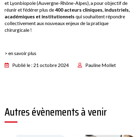
et
Lyonbiopole
(Auvergne-Rhône-Alpes), a pour objectif de
réunir et fédérer plus de
400 acteurs cliniques, industriels,
académiques et institutionnels
qui souhaitent répondre
collectivement aux nouveaux enjeux de la pratique
chirurgicale !
> en savoir plus
Publié le : 21 octobre 2024
Pauline Mollet
Autres évènements à venir