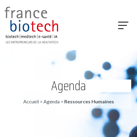
Agenda
Accueil
>
Agenda
>
Ressources Humaines