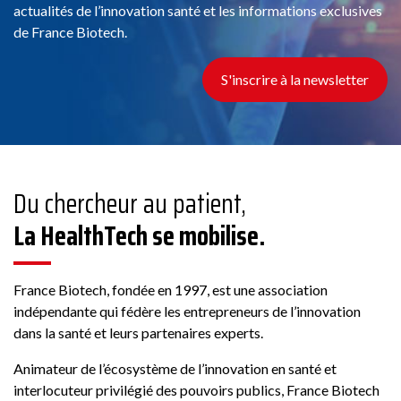
actualités de l’innovation santé et les informations exclusives
de France Biotech.
S'inscrire à la newsletter
Du chercheur au patient,
La HealthTech se mobilise.
France Biotech, fondée en 1997, est une association
indépendante qui fédère les entrepreneurs de l’innovation
dans la santé et leurs partenaires experts.
Animateur de l’écosystème de l’innovation en santé et
interlocuteur privilégié des pouvoirs publics, France Biotech