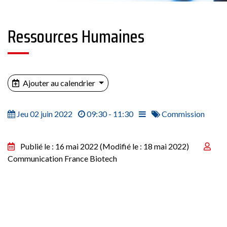
Ressources Humaines
Ajouter au calendrier
Jeu 02 juin 2022
09:30 - 11:30
Commission
Publié le : 16 mai 2022
(Modifié le : 18 mai 2022)
Communication France Biotech