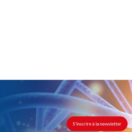
S'inscrire à la newsletter