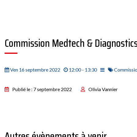
Commission Medtech & Diagnostic
Ven 16 septembre 2022
12:00 - 13:30
Commissi
Publié le : 7 septembre 2022
Olivia Vannier
Autres évènements à venir