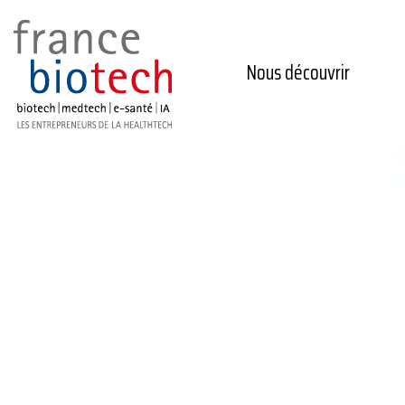
Nous découvrir