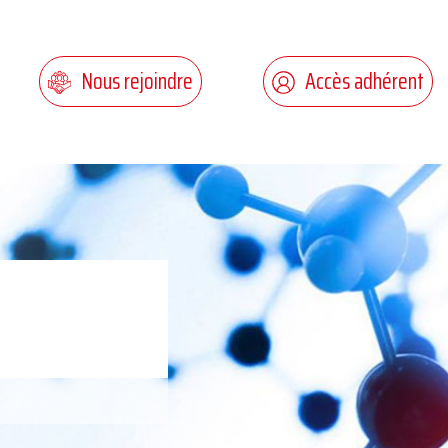
Nous rejoindre
Accès adhérent