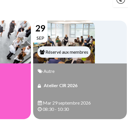
29
SEP
Réservé aux membres
Autre
Atelier CIR 2026
Mar 29 septembre 2026
08:30 - 10:30