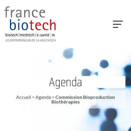
Agenda
Accueil
>
Agenda
>
Commission Bioproduction
Biothérapies