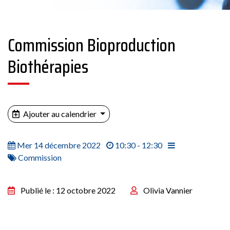
Commission Bioproduction
Biothérapies
Ajouter au calendrier
Mer 14 décembre 2022
10:30 - 12:30
Commission
Publié le : 12 octobre 2022
Olivia Vannier